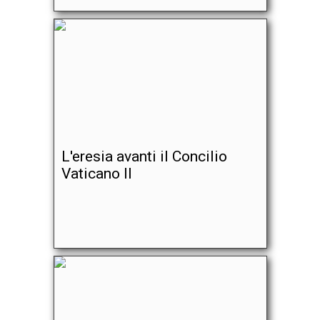
L'eresia avanti il Concilio
Vaticano II