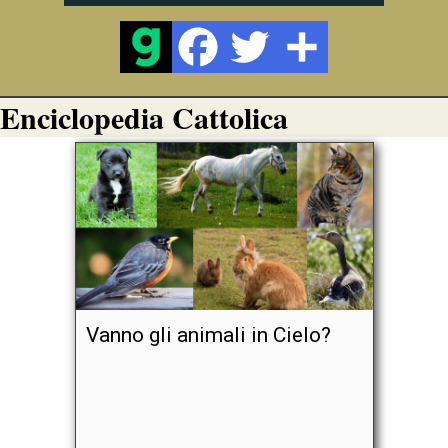
Enciclopedia Cattolica
Vanno gli animali in Cielo?