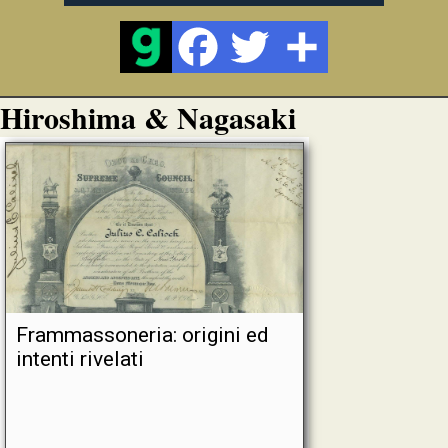
Hiroshima & Nagasaki
Frammassoneria: origini ed
intenti rivelati