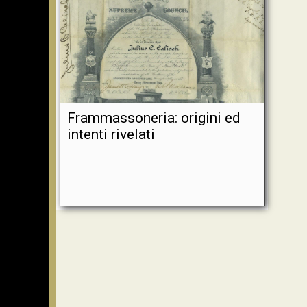
Frammassoneria: origini ed
intenti rivelati