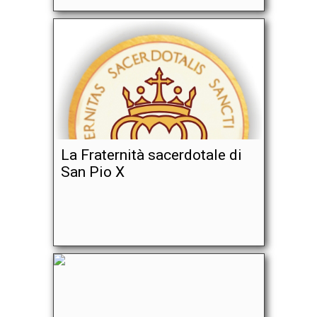
La Fraternità sacerdotale di
San Pio X