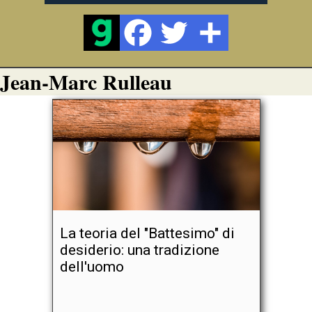
Jean-Marc Rulleau
La teoria del "Battesimo" di
desiderio: una tradizione
dell'uomo