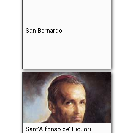
San Bernardo
Sant'Alfonso de' Liguori