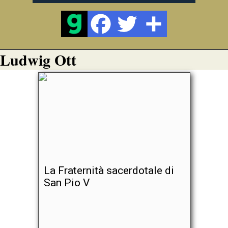
Ludwig Ott
La Fraternità sacerdotale di
San Pio V