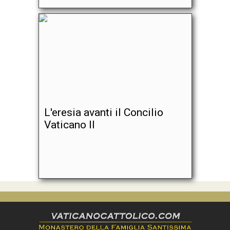
L'eresia avanti il Concilio
Vaticano II