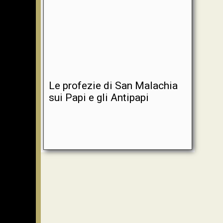
Le profezie di San Malachia
sui Papi e gli Antipapi