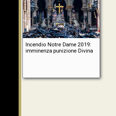
Incendio Notre Dame 2019:
imminenza punizione Divina