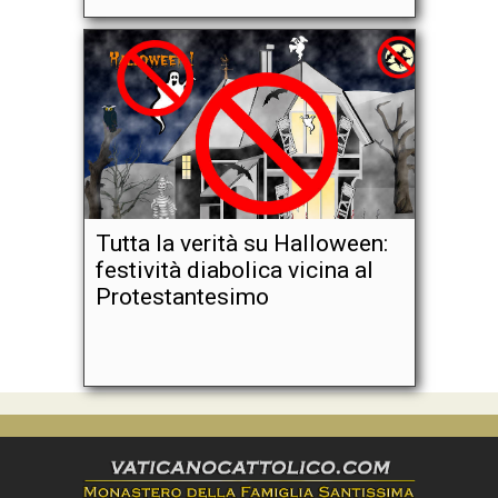
Tutta la verità su Halloween:
festività diabolica vicina al
Protestantesimo