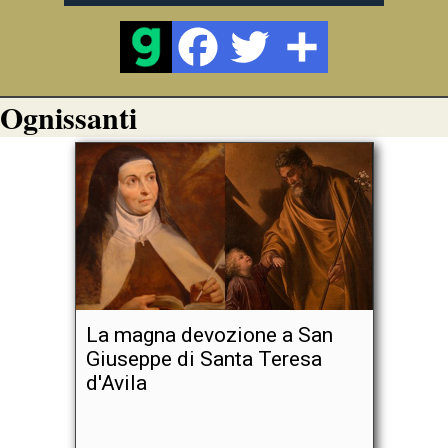
Ognissanti
La magna devozione a San
Giuseppe di Santa Teresa
d'Avila