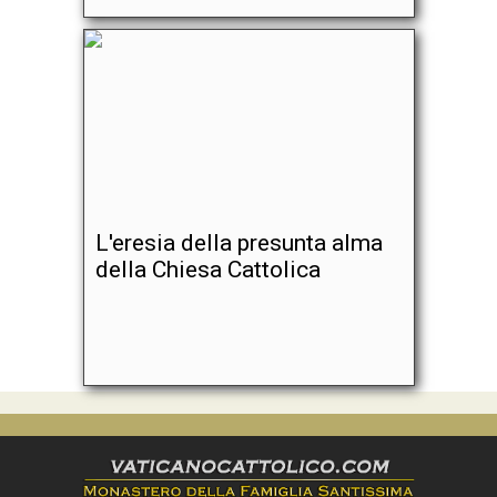
L'eresia della presunta alma
della Chiesa Cattolica