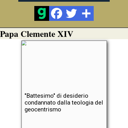
Papa Clemente XIV
"Battesimo" di desiderio
condannato dalla teologia del
geocentrismo