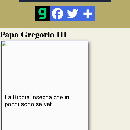
Papa Gregorio III
La Bibbia insegna che in
pochi sono salvati