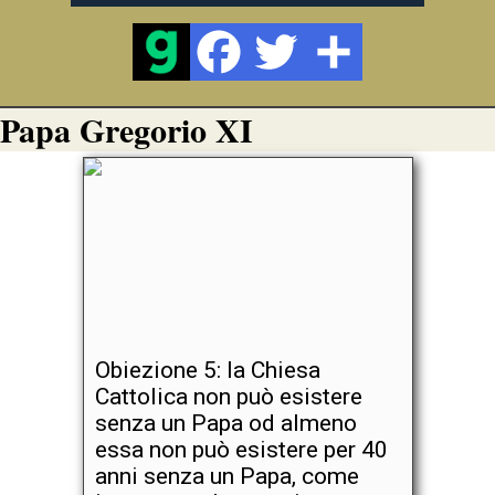
Papa Gregorio XI
Obiezione 5: la Chiesa
Cattolica non può esistere
senza un Papa od almeno
essa non può esistere per 40
anni senza un Papa, come