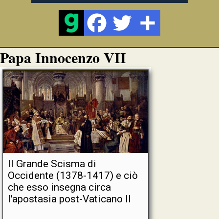
Papa Innocenzo VII
Il Grande Scisma di
Occidente (1378-1417) e ciò
che esso insegna circa
l'apostasia post-Vaticano II