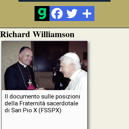
Richard Williamson
Il documento sulle posizioni
della Fraternità sacerdotale
di San Pio X (FSSPX)