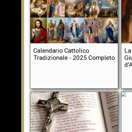
Calendario Cattolico
La
Tradizionale - 2025 Completo
Gi
d'