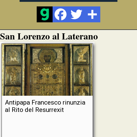
San Lorenzo al Laterano
Antipapa Francesco rinunzia
al Rito del Resurrexit