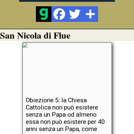
San Nicola di Flue
Obiezione 5: la Chiesa
Cattolica non può esistere
senza un Papa od almeno
essa non può esistere per 40
anni senza un Papa, come