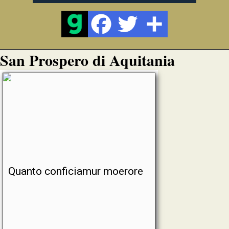
San Prospero di Aquitania
Quanto conficiamur moerore