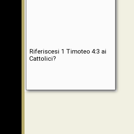
Riferiscesi 1 Timoteo 4:3 ai
Cattolici?