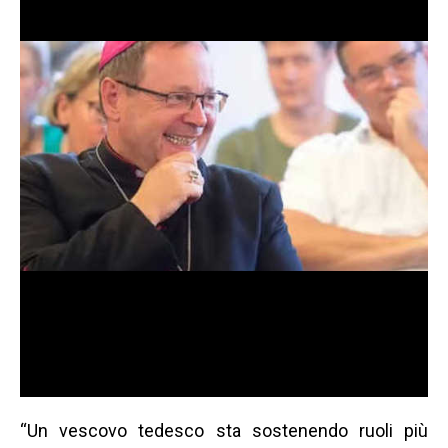
“Un vescovo tedesco sta sostenendo ruoli più