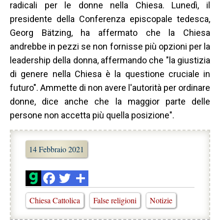
radicali per le donne nella Chiesa. Lunedì, il
presidente della Conferenza episcopale tedesca,
Georg Bätzing, ha affermato che la Chiesa
andrebbe in pezzi se non fornisse più opzioni per la
leadership della donna, affermando che "la giustizia
di genere nella Chiesa è la questione cruciale in
futuro". Ammette di non avere l'autorità per ordinare
donne, dice anche che la maggior parte delle
persone non accetta più quella posizione".
14 Febbraio 2021
Chiesa Cattolica
False religioni
Notizie