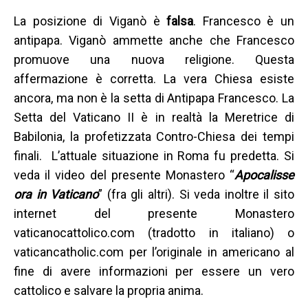
La posizione di Viganò è
falsa
. Francesco è un
antipapa. Viganò ammette anche che Francesco
promuove una nuova religione. Questa
affermazione è corretta. La vera Chiesa esiste
ancora, ma non è la setta di Antipapa Francesco. La
Setta del Vaticano II è in realtà la Meretrice di
Babilonia, la profetizzata Contro-Chiesa dei tempi
finali. L’attuale situazione in Roma fu predetta. Si
veda il video del presente Monastero “
Apocalisse
ora in Vaticano
” (fra gli altri). Si veda inoltre il sito
internet del presente Monastero
vaticanocattolico.com (tradotto in italiano) o
vaticancatholic.com per l’originale in americano al
fine di avere informazioni per essere un vero
cattolico e salvare la propria anima.