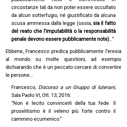
circostanze tali da non poter essere occultato
da alcun sotterfugio, né giustificato da alcuna
scusa ammessa dalla legge (ossia,
sia il fatto
del reato che l'imputabilità o la responsabilità
penale devono essere pubblicamente note)
…”
Ebbene, Francesco predica pubblicamente l'eresia
al mondo su molte questioni, ad esempio
dichiarando che è un peccato cercare di convertire
le persone...
Francesco,
Discorso a un Gruppo di luterani
,
Sala Paolo VI, Ott. 13, 2016:
“Non è lecito convincerli della tua fede. Il
proselitismo è il veleno più forte contro il
cammino ecumenico.”