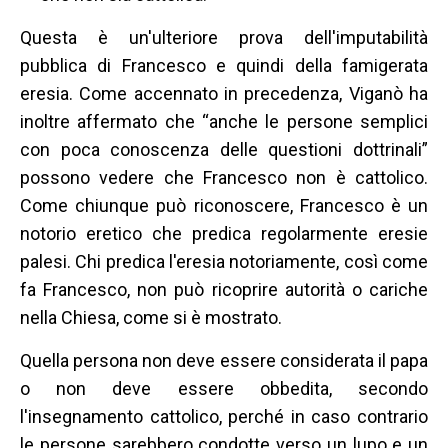
Questa è un'ulteriore prova dell'imputabilità
pubblica di Francesco e quindi della famigerata
eresia. Come accennato in precedenza, Viganò ha
inoltre affermato che “anche le persone semplici
con poca conoscenza delle questioni dottrinali”
possono vedere che Francesco non è cattolico.
Come chiunque può riconoscere, Francesco è un
notorio eretico che predica regolarmente eresie
palesi.
Chi predica l'eresia notoriamente, così come
fa Francesco, non può ricoprire autorità o cariche
nella Chiesa, come si è mostrato.
Quella persona non deve essere considerata il papa
o non deve essere obbedita, secondo
l'insegnamento cattolico, perché in caso contrario
le persone sarebbero condotte verso un lupo e un