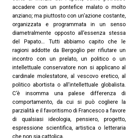
accadere con un pontefice malato o molto
anziano; ma piuttosto con un'azione costante,
organizzata e programmata in un senso
diametralmente opposto all'essenza stessa
del Papato… Tutti abbiamo capito che le
ragioni addotte da Bergoglio per rifiutare un
incontro con un prelato, un politico o un
intellettuale conservatore non si applicano al
cardinale molestatore, al vescovo eretico, al
politico abortista o all'intellettuale globalista.
C'è insomma una palese differenza di
comportamento, da cui si può cogliere la
parzialità e il favoritismo di Francesco a favore
di qualsiasi ideologia, pensiero, progetto,
espressione scientifica, artistica o letteraria
che non sia cattolica.