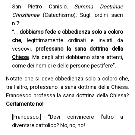
San Pietro Canisio,
Summa Doctrinae
Christianae
(Catechismo), Sugli ordini sacri
n.7:
“…
dobbiamo
fede e obbedienza solo a coloro
che
, legittimamente ordinati e inviati da
vescovi,
professano la sana dottrina della
Chiesa
. Ma degli altri dobbiamo stare attenti,
come dei nemici e delle persone pestifere”.
Notate che si deve obbedienza solo a coloro che,
tra l'altro, professano la sana dottrina della Chiesa.
Francesco professa la sana dottrina della Chiesa?
Certamente no!
[Francesco:] “Devi convincere l'altro a
diventare cattolico? No, no, no!