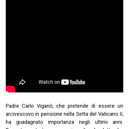
Padre Carlo Viganò, che pretende di essere un
arcivescovo in pensione nella Setta del Vaticano II,
ha guadagnato importanza negli ultimi anni.