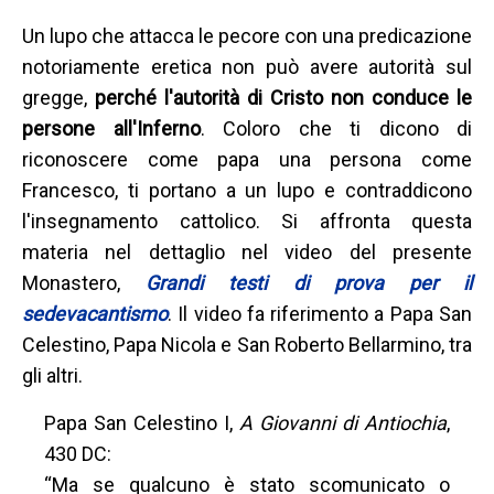
Un lupo che attacca le pecore con una predicazione
notoriamente eretica non può avere autorità sul
gregge,
perché l'autorità di Cristo non conduce le
persone all'Inferno
. Coloro che ti dicono di
riconoscere come papa una persona come
Francesco, ti portano a un lupo e contraddicono
l'insegnamento cattolico. Si affronta questa
materia nel dettaglio nel video del presente
Monastero,
Grandi testi di prova per il
sedevacantismo
. Il video fa riferimento a Papa San
Celestino, Papa Nicola e San Roberto Bellarmino, tra
gli altri.
Papa San Celestino I,
A Giovanni di Antiochia
,
430 DC:
“Ma se qualcuno è stato scomunicato o