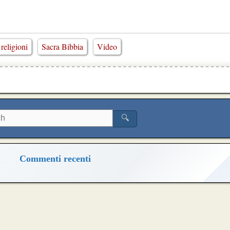
 religioni
Sacra Bibbia
Video
🔍
Commenti recenti