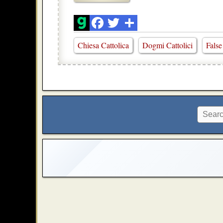
Chiesa Cattolica
Dogmi Cattolici
False