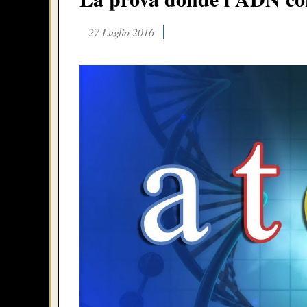
27 Luglio 2016