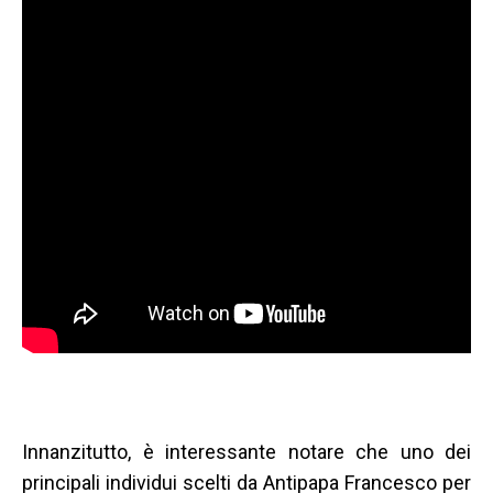
Innanzitutto, è interessante notare che uno dei
principali individui scelti da Antipapa Francesco per