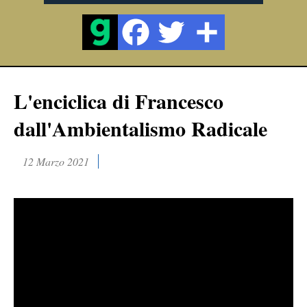
L'enciclica di Francesco
dall'Ambientalismo Radicale
12 Marzo 2021