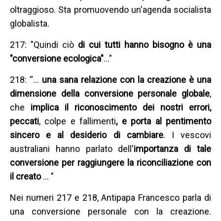
oltraggioso. Sta promuovendo un'agenda socialista
globalista.
217: "Quindi ciò
di cui tutti hanno bisogno è una
"conversione ecologica"
..."
218: “…
una sana relazione con la creazione è una
dimensione della conversione personale globale
,
che
implica il riconoscimento dei nostri errori,
peccati
, colpe e fallimenti
, e porta al pentimento
sincero e al desiderio di cambiare
. I vescovi
australiani hanno parlato dell'
importanza di tale
conversione per raggiungere la riconciliazione con
il creato
... "
Nei numeri 217 e 218, Antipapa Francesco parla di
una conversione personale con la creazione.