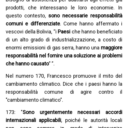
prodotti, che interessano le loro economie. In
questo contesto,
sono necessarie responsabilità
comuni e differenziate
. Come hanno affermato i
vescovi della Bolivia, “i
Paesi
che hanno beneficiato
di un alto grado di industrializzazione, a costo di
enormi emissioni di gas serra, hanno una
maggiore
responsabilità nel fornire una soluzione ai problemi
che hanno causato
” ”.
Nel numero 170, Francesco promuove il mito del
cambiamento climatico. Dice che i paesi hanno la
responsabilità comune di agire contro il
"cambiamento climatico".
173: "
Sono urgentemente necessari accordi
internazionali applicabili
, poiché le autorità locali