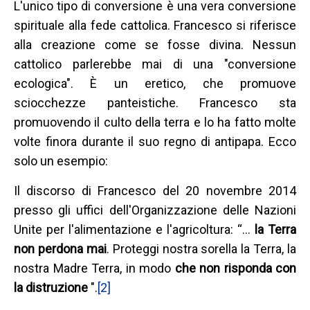
L'unico tipo di conversione è una vera conversione
spirituale alla fede cattolica. Francesco si riferisce
alla creazione come se fosse divina. Nessun
cattolico parlerebbe mai di una "conversione
ecologica". È un eretico, che promuove
sciocchezze panteistiche. Francesco sta
promuovendo il culto della terra e lo ha fatto molte
volte finora durante il suo regno di antipapa. Ecco
solo un esempio:
Il discorso di Francesco del 20 novembre 2014
presso gli uffici dell'Organizzazione delle Nazioni
Unite per l'alimentazione e l'agricoltura: “…
la Terra
non perdona mai
. Proteggi nostra sorella la Terra, la
nostra Madre Terra, in modo
che non risponda con
la distruzione
".
[2]