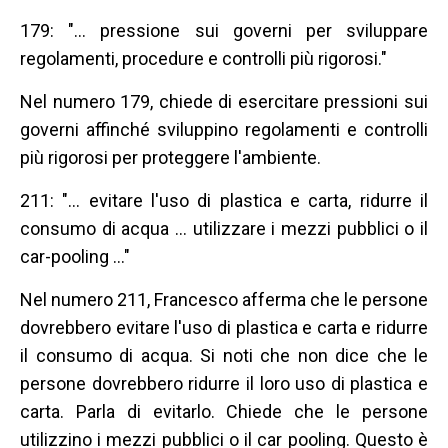
179: "... pressione sui governi per sviluppare
regolamenti, procedure e controlli più rigorosi."
Nel numero 179, chiede di esercitare pressioni sui
governi affinché sviluppino regolamenti e controlli
più rigorosi per proteggere l'ambiente.
211: "... evitare l'uso di plastica e carta, ridurre il
consumo di acqua ... utilizzare i mezzi pubblici o il
car-pooling ..."
Nel numero 211, Francesco afferma che le persone
dovrebbero evitare l'uso di plastica e carta e ridurre
il consumo di acqua. Si noti che non dice che le
persone dovrebbero ridurre il loro uso di plastica e
carta. Parla di evitarlo. Chiede che le persone
utilizzino i mezzi pubblici o il car pooling. Questo è