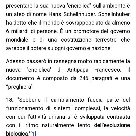
presentare la sua nuova "enciclica" sull'ambiente è
un ateo di nome Hans Schellnhuber. Schellnhuber
ha detto che il mondo è sovrappopolato da almeno
6 miliardi di persone. È un promotore del governo
mondiale e di una costituzione terrestre che
avrebbe il potere su ogni governo e nazione.
Adesso passerò in rassegna molto rapidamente la
nuova "enciclica" di Antipapa Francesco. Il
documento è composto da 246 paragrafi e una
“preghiera”.
18: "Sebbene il cambiamento faccia parte del
funzionamento di sistemi complessi, la velocità
con cui l'attività umana si è sviluppata contrasta
con il ritmo naturalmente lento
dell'evoluzione
biologica
."
[1]