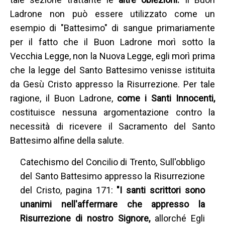
Ladrone non può essere utilizzato come un
esempio di "Battesimo" di sangue primariamente
per il fatto che il Buon Ladrone morì sotto la
Vecchia Legge, non la Nuova Legge, egli morì prima
che la legge del Santo Battesimo venisse istituita
da Gesù Cristo appresso la Risurrezione. Per tale
ragione, il Buon Ladrone,
come i Santi Innocenti,
costituisce nessuna argomentazione contro la
necessità di ricevere il Sacramento del Santo
Battesimo alfine della salute.
Catechismo del Concilio di Trento, Sull'obbligo
del Santo Battesimo appresso la Risurrezione
del Cristo, pagina 171:
"I santi scrittori sono
unanimi nell'affermare che appresso la
Risurrezione di nostro Signore,
allorché Egli