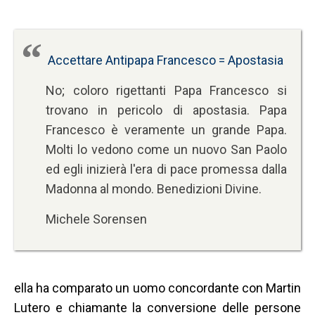
Accettare Antipapa Francesco = Apostasia
No; coloro rigettanti Papa Francesco si
trovano in pericolo di apostasia. Papa
Francesco è veramente un grande Papa.
Molti lo vedono come un nuovo San Paolo
ed egli inizierà l'era di pace promessa dalla
Madonna al mondo. Benedizioni Divine.
Michele Sorensen
ella ha comparato un uomo concordante con Martin
Lutero e chiamante la conversione delle persone