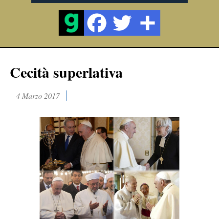
Cecità superlativa
4 Marzo 2017