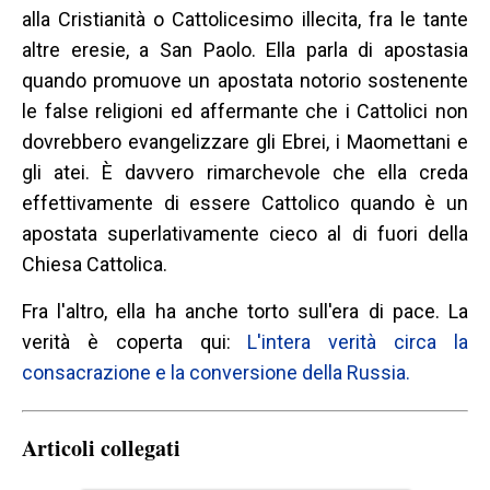
alla Cristianità o Cattolicesimo illecita, fra le tante
altre eresie, a San Paolo. Ella parla di apostasia
quando promuove un apostata notorio sostenente
le false religioni ed affermante che i Cattolici non
dovrebbero evangelizzare gli Ebrei, i Maomettani e
gli atei. È davvero rimarchevole che ella creda
effettivamente di essere Cattolico quando è un
apostata superlativamente cieco al di fuori della
Chiesa Cattolica.
Fra l'altro, ella ha anche torto sull'era di pace. La
verità è coperta qui:
L'intera verità circa la
consacrazione e la conversione della Russia.
Articoli collegati