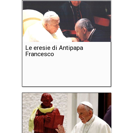
Le eresie di Antipapa
Francesco