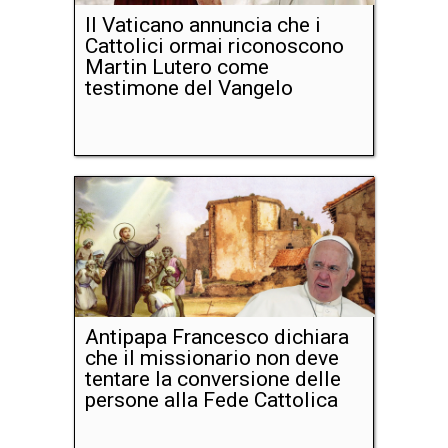
Il Vaticano annuncia che i
Cattolici ormai riconoscono
Martin Lutero come
testimone del Vangelo
Antipapa Francesco dichiara
che il missionario non deve
tentare la conversione delle
persone alla Fede Cattolica