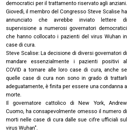
democratici per il trattamento riservato agli anziani.
Giovedì, il membro del Congresso Steve Scalise ha
annunciato che avrebbe inviato lettere di
supervisione a numerosi governatori democratici
che hanno collocato i pazienti del virus Wuhan in
case di cura.
Steve Scalise: La decisione di diversi governatori di
mandare essenzialmente i pazienti positivi al
COVID a tornare alle loro case di cura, anche se
quelle case di cura non sono in grado di trattarli
adeguatamente, è finita per essere una condanna a
morte.
Il governatore cattolico di New York, Andrew
Cuomo, ha consapevolmente omesso il numero di
morti nelle case di cura dalle sue cifre ufficiali sul
virus Wuhan".