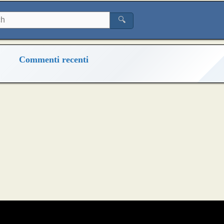
🔍
Commenti recenti