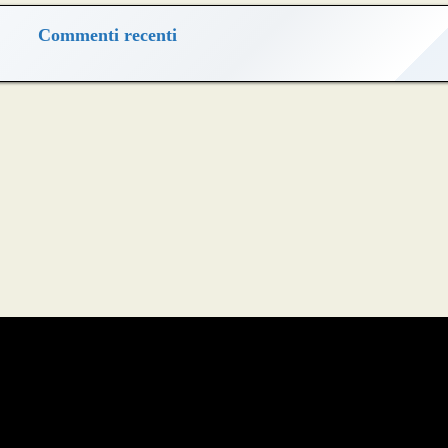
Commenti recenti