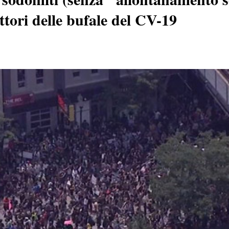
ttori delle bufale del CV-19