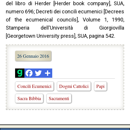
del libro di Herder [Herder book company], SUA,
numero 696; Decreti dei concili ecumenici [Decrees
of the ecumenical councils], Volume 1, 1990,
Stamperia dell'Università di Giorgiovilla
[Georgetown University press], SUA, pagina 542.
26 Gennaio 2016
Concili Ecumenici
Dogmi Cattolici
Papi
Sacra Bibbia
Sacramenti