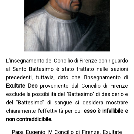
L'insegnamento del Concilio di Firenze con riguardo
al Santo Battesimo è stato trattato nelle sezioni
precedenti, tuttavia, dato che l'insegnamento di
Exultate Deo
proveniente dal Concilio di Firenze
esclude la possibilità del "Battesimo" di desiderio e
del "Battesimo" di sangue si desidera mostrare
chiaramente l'effettività per cui
esso è infallibile e
non contraddicibile.
Papa Eugenio IV, Concilio di Firenze, Exultate