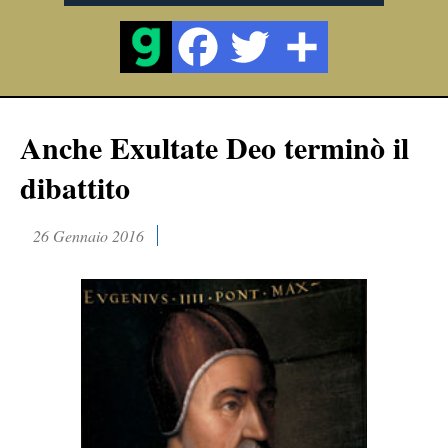
Anche Exultate Deo terminò il
dibattito
26 Gennaio 2016