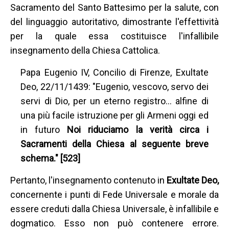
Sacramento del Santo Battesimo per la salute, con
del linguaggio autoritativo, dimostrante l'effettività
per la quale essa costituisce l'infallibile
insegnamento della Chiesa Cattolica.
Papa Eugenio IV, Concilio di Firenze, Exultate
Deo, 22/11/1439: "Eugenio, vescovo, servo dei
servi di Dio, per un eterno registro… alfine di
una più facile istruzione per gli Armeni oggi ed
in futuro
Noi riduciamo la verità circa i
Sacramenti della Chiesa al seguente breve
schema." [523]
Pertanto, l'insegnamento contenuto in
Exultate Deo,
concernente i punti di Fede Universale e morale da
essere creduti dalla Chiesa Universale, è infallibile e
dogmatico. Esso non può contenere errore.