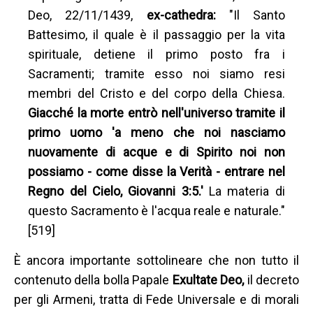
Deo, 22/11/1439,
ex-cathedra:
"Il Santo
Battesimo, il quale è il passaggio per la vita
spirituale, detiene il primo posto fra i
Sacramenti; tramite esso noi siamo resi
membri del Cristo e del corpo della Chiesa.
Giacché la morte entrò nell'universo tramite il
primo uomo 'a meno che noi nasciamo
nuovamente di acque e di Spirito noi non
possiamo - come disse la Verità - entrare nel
Regno del Cielo, Giovanni 3:5.'
La materia di
questo Sacramento è l'acqua reale e naturale."
[519]
È ancora importante sottolineare che non tutto il
contenuto della bolla Papale
Exultate Deo,
il decreto
per gli Armeni, tratta di Fede Universale e di morali