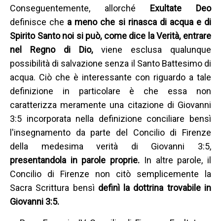
Conseguentemente, allorché
Exultate Deo
definisce che
a meno che si rinasca di acqua e di
Spirito Santo noi si può, come dice la Verità, entrare
nel Regno di Dio,
viene esclusa qualunque
possibilità di salvazione senza il Santo Battesimo di
acqua. Ciò che è interessante con riguardo a tale
definizione in particolare è che essa non
caratterizza meramente una citazione di Giovanni
3:5 incorporata nella definizione conciliare bensì
l'insegnamento da parte del Concilio di Firenze
della medesima verità di Giovanni 3:5,
presentandola in parole proprie.
In altre parole, il
Concilio di Firenze non citò semplicemente la
Sacra Scrittura bensì
definì la dottrina trovabile in
Giovanni 3:5.