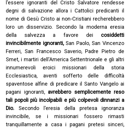
l'essere ignoranti del Cristo Salvatore rendesse
degni di salvazione allora i Cattolici predicanti il
nome di Gesù Cristo ai non-Cristiani recherebbero
loro un disservizio. Secondo la moderna eresia
della salvezza a favore dei
cosiddetti
invincibilmente ignoranti,
San Paolo, San Vincenzo
Ferreri, San Francesco Saverio, Padre Pietro de
Smet, i martiri dell'America Settentrionale e gli altri
innumerevoli eroici missionari della storia
Ecclesiastica, aventi sofferto delle difficoltà
spaventose alfine di predicare il Santo Vangelo ai
pagani ignoranti,
avrebbero semplicemente reso
tali popoli più incolpabili e più colpevoli dinnanzi a
Dio.
Secondo l'eresia della pretesa ignoranza
invincibile, se i missionari fossero rimasti
tranquillamente a casa i pagani pretesi sinceri,