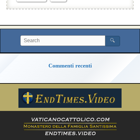
🔍
Commenti recenti