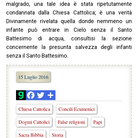
malgrado, una tale idea è stata ripetutamente
condannata dalla Chiesa Cattolica; è una verità
Divinamente rivelata quella donde nemmeno un
infante può entrare in Cielo senza il Santo
Battesimo di acqua, consultisi la sezione
concernente la presunta salvezza degli infanti
senza il Santo Battesimo.
15 Luglio 2016
Chiesa Cattolica
Concili Ecumenici
Dogmi Cattolici
False religioni
Papi
Sacra Bibbia
Storia