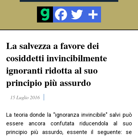
La salvezza a favore dei
cosiddetti invincibilmente
ignoranti ridotta al suo
principio più assurdo
15 Luglio 2016
La teoria donde la "ignoranza invincibile" salvi può
essere ancora confutata riducendola al suo
principio più assurdo, essente il seguente: se