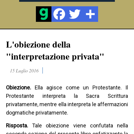
L'obiezione della
"interpretazione privata"
15 Luglio 2016
Obiezione.
Ella agisce come un Protestante. Il
Protestante interpreta la Sacra Scrittura
privatamente, mentre ella interpreta le affermazioni
dogmatiche privatamente.
Risposta.
Tale obiezione viene confutata nella
seconda sezione del presente libro enfatizzante la