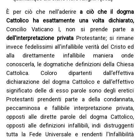
È per ciò che nell'aderire
a ciò che il dogma
Cattolico ha esattamente una volta dichiarato,
Concilio Vaticano I, non si prende parte a
dell'interpretazione privata
Protestante; si rimane
invece fedelissimi all'infallibile verità del Cristo ed
alla direttamente infallibile maniera onde
conoscerla, le dogmatiche definizioni della Chiesa
Cattolica. Coloro dipartenti dall'effettiva
dichiarazione del dogma Cattolico e dall'effettivo
significato delle di esso parole sono degli eretici
Protestanti prendenti parte a della condannata,
peccaminosa e fallibile interpretazione privata,
opposti alle dirette parole del dogma Cattolico,
opposti alle definizioni infallibili, indi distruggenti
tutta la Fede Universale e rendenti l'Infallibilità