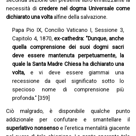
necessità di
credere nel dogma Universale come
dichiarato una volta
alfine della salvazione.
Papa Pio IX, Concilio Vaticano I, Sessione 3,
Capitolo 4, 1870,
ex-cathedra: "Dunque, anche
quella comprensione dei suoi dogmi sacri
deve essere mantenuta perpetuamente, la
quale la Santa Madre Chiesa ha dichiarato una
volta,
e vi deve essere giammai una
recessione da quel significato sotto lo
specioso nome di comprensione più
profonda." [359]
Ciò malgrado, è disponibile qualche punto
addizionale per confutare e smantellare il
superlativo nonsenso
e l'eretica mentalità giacente