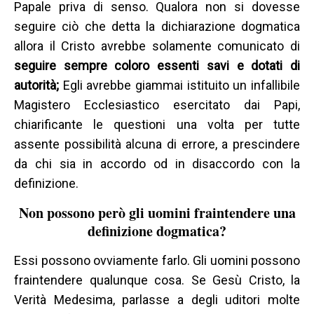
Papale priva di senso. Qualora non si dovesse
seguire ciò che detta la dichiarazione dogmatica
allora il Cristo avrebbe solamente comunicato di
seguire sempre coloro essenti savi e dotati di
autorità;
Egli avrebbe giammai istituito un infallibile
Magistero Ecclesiastico esercitato dai Papi,
chiarificante le questioni una volta per tutte
assente possibilità alcuna di errore, a prescindere
da chi sia in accordo od in disaccordo con la
definizione.
Non possono però gli uomini fraintendere una
definizione dogmatica?
Essi possono ovviamente farlo. Gli uomini possono
fraintendere qualunque cosa. Se Gesù Cristo, la
Verità Medesima, parlasse a degli uditori molte