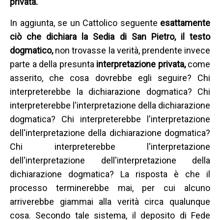
privata.
In aggiunta, se un Cattolico seguente
esattamente
ciò che dichiara la Sedia di San Pietro, il testo
dogmatico,
non trovasse la verità, prendente invece
parte a della presunta
interpretazione privata,
come
asserito, che cosa dovrebbe egli seguire? Chi
interpreterebbe la dichiarazione dogmatica? Chi
interpreterebbe l'interpretazione della dichiarazione
dogmatica? Chi interpreterebbe l'interpretazione
dell'interpretazione della dichiarazione dogmatica?
Chi interpreterebbe l'interpretazione
dell'interpretazione dell'interpretazione della
dichiarazione dogmatica? La risposta è che il
processo terminerebbe mai, per cui alcuno
arriverebbe giammai alla verità circa qualunque
cosa. Secondo tale sistema, il deposito di Fede