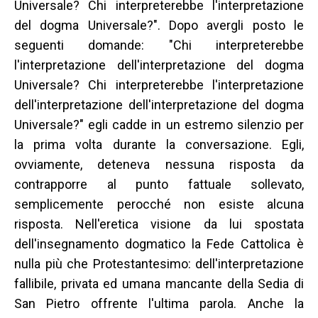
Universale? Chi interpreterebbe l'interpretazione
del dogma Universale?". Dopo avergli posto le
seguenti domande: "Chi interpreterebbe
l'interpretazione dell'interpretazione del dogma
Universale? Chi interpreterebbe l'interpretazione
dell'interpretazione dell'interpretazione del dogma
Universale?" egli cadde in un estremo silenzio per
la prima volta durante la conversazione. Egli,
ovviamente, deteneva nessuna risposta da
contrapporre al punto fattuale sollevato,
semplicemente perocché non esiste alcuna
risposta. Nell'eretica visione da lui spostata
dell'insegnamento dogmatico la Fede Cattolica è
nulla più che Protestantesimo: dell'interpretazione
fallibile, privata ed umana mancante della Sedia di
San Pietro offrente l'ultima parola. Anche la