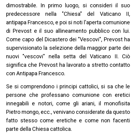
dimostrabile. In primo luogo, si consideri il suo
predecessore nella "Chiesa" del Vaticano II,
antipapa Francesco, e poi si noti l'aperta comunione
di Prevost e il suo allineamento pubblico con lui.
Come capo del Dicastero dei "Vescovi", Prevost ha
supervisionato la selezione della maggior parte dei
nuovi "vescovi" nella setta del Vaticano II. Ciò
significa che Prevost ha lavorato a stretto contatto
con Antipapa Francesco.
Se si comprendono i principi cattolici, si sa che le
persone che professano comunione con eretici
innegabili e notori, come gli ariani, il monofisita
Pietro mongo, ecc., venivano considerate da questo
fatto stesso come eretiche e come non facenti
parte della Chiesa cattolica.