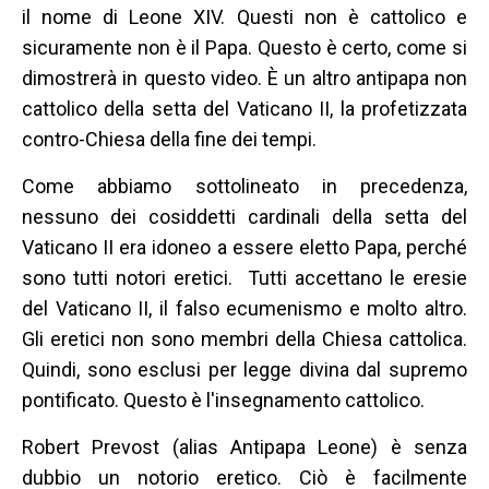
il nome di Leone XIV. Questi non è cattolico e
sicuramente non è il Papa. Questo è certo, come si
dimostrerà in questo video. È un altro antipapa non
cattolico della setta del Vaticano II, la profetizzata
contro-Chiesa della fine dei tempi.
Come abbiamo sottolineato in precedenza,
nessuno dei cosiddetti cardinali della setta del
Vaticano II era idoneo a essere eletto Papa, perché
sono tutti notori eretici. Tutti accettano le eresie
del Vaticano II, il falso ecumenismo e molto altro.
Gli eretici non sono membri della Chiesa cattolica.
Quindi, sono esclusi per legge divina dal supremo
pontificato. Questo è l'insegnamento cattolico.
Robert Prevost (alias Antipapa Leone) è senza
dubbio un notorio eretico. Ciò è facilmente