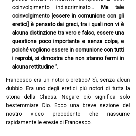
coinvolgimento indiscriminato...
Ma tale
coinvolgimento [essere in comunione con gli
eretici] è pensato dai
greci, tra i quali non vi è
alcuna distinzione tra vero e falso, essere una
questione poco importante e senza colpa, e
poiché vogliono essere in comunione con tutti
i reprobi, si dimostra che non stanno fermi in
alcuna rettitudine
".
Francesco era un notorio eretico? Sì, senza alcun
dubbio. Era uno degli eretici più notori di tutta la
storia della Chiesa. Negare ciò significa solo
bestemmiare Dio. Ecco una breve sezione del
nostro video precedente che riassume
rapidamente le eresie di Francesco.