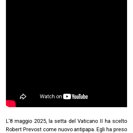
L'8 maggio 2025, la setta del Vaticano II ha scelto
Robert Prevost come nuovo antipapa. Egli ha preso