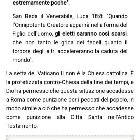
estremamente poche".
San Beda il Venerabile, Luca 18:8: "Quando
l'Onnipotente Creatore apparirà nella forma del
Figlio dell'uomo,
gli eletti saranno così scarsi
,
che non tanto le grida dei fedeli quanto il
torpore degli altri accelereranno la caduta del
mondo".
La setta del Vaticano II non è la Chiesa cattolica. È
la profetizzata contro-Chiesa della fine dei tempi, e
Dio ha permesso che questa situazione accadesse
a Roma come punizione per i peccati del popolo, in
modo simile a ciò che ha permesso che accadesse
come punizione alla Città Santa nell'Antico
Testamento.