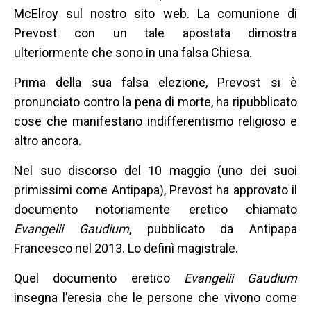
McElroy sul nostro sito web. La comunione di
Prevost con un tale apostata dimostra
ulteriormente che sono in una falsa Chiesa.
Prima della sua falsa elezione, Prevost si è
pronunciato contro la pena di morte, ha ripubblicato
cose che manifestano indifferentismo religioso e
altro ancora.
Nel suo discorso del 10 maggio (uno dei suoi
primissimi come Antipapa), Prevost ha approvato il
documento notoriamente eretico chiamato
Evangelii Gaudium
, pubblicato da Antipapa
Francesco nel 2013. Lo definì magistrale.
Quel documento eretico
Evangelii Gaudium
insegna l'eresia che le persone che vivono come