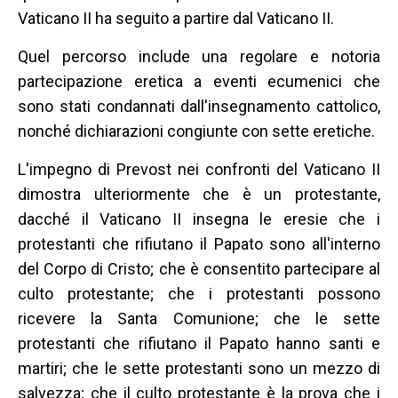
Vaticano II ha seguito a partire dal Vaticano II.
Quel percorso include una regolare e notoria
partecipazione eretica a eventi ecumenici che
sono stati condannati dall'insegnamento cattolico,
nonché dichiarazioni congiunte con sette eretiche.
L'impegno di Prevost nei confronti del Vaticano II
dimostra ulteriormente che è un protestante,
dacché il Vaticano II insegna le eresie che i
protestanti che rifiutano il Papato sono all'interno
del Corpo di Cristo; che è consentito partecipare al
culto protestante; che i protestanti possono
ricevere la Santa Comunione; che le sette
protestanti che rifiutano il Papato hanno santi e
martiri; che le sette protestanti sono un mezzo di
salvezza; che il culto protestante è la prova che i