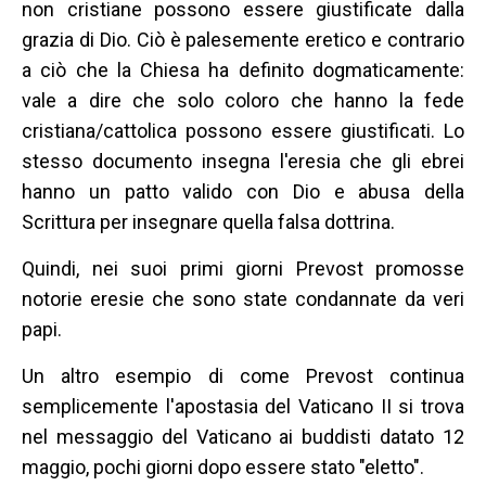
non cristiane possono essere giustificate dalla
grazia di Dio. Ciò è palesemente eretico e contrario
a ciò che la Chiesa ha definito dogmaticamente:
vale a dire che solo coloro che hanno la fede
cristiana/cattolica possono essere giustificati. Lo
stesso documento insegna l'eresia che gli ebrei
hanno un patto valido con Dio e abusa della
Scrittura per insegnare quella falsa dottrina.
Quindi, nei suoi primi giorni Prevost promosse
notorie eresie che sono state condannate da veri
papi.
Un altro esempio di come Prevost continua
semplicemente l'apostasia del Vaticano II si trova
nel messaggio del Vaticano ai buddisti datato 12
maggio, pochi giorni dopo essere stato "eletto".