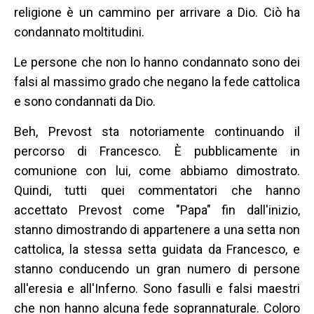
religione è un cammino per arrivare a Dio. Ciò ha
condannato moltitudini.
Le persone che non lo hanno condannato sono dei
falsi al massimo grado che negano la fede cattolica
e sono condannati da Dio.
Beh, Prevost sta notoriamente continuando il
percorso di Francesco. È pubblicamente in
comunione con lui, come abbiamo dimostrato.
Quindi, tutti quei commentatori che hanno
accettato Prevost come "Papa" fin dall'inizio,
stanno dimostrando di appartenere a una setta non
cattolica, la stessa setta guidata da Francesco, e
stanno conducendo un gran numero di persone
all'eresia e all'Inferno. Sono fasulli e falsi maestri
che non hanno alcuna fede soprannaturale. Coloro