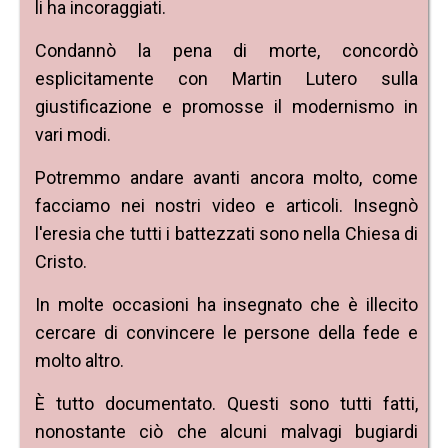
li ha incoraggiati.
Condannò la pena di morte, concordò
esplicitamente con Martin Lutero sulla
giustificazione e promosse il modernismo in
vari modi.
Potremmo andare avanti ancora molto, come
facciamo nei nostri video e articoli. Insegnò
l'eresia che tutti i battezzati sono nella Chiesa di
Cristo.
In molte occasioni ha insegnato che è illecito
cercare di convincere le persone della fede e
molto altro.
È tutto documentato. Questi sono tutti fatti,
nonostante ciò che alcuni malvagi bugiardi