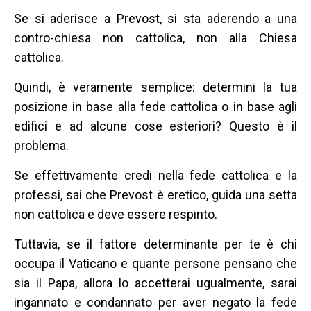
Se si aderisce a Prevost, si sta aderendo a una
contro-chiesa non cattolica, non alla Chiesa
cattolica.
Quindi, è veramente semplice: determini la tua
posizione in base alla fede cattolica o in base agli
edifici e ad alcune cose esteriori? Questo è il
problema.
Se effettivamente credi nella fede cattolica e la
professi, sai che Prevost è eretico, guida una setta
non cattolica e deve essere respinto.
Tuttavia, se il fattore determinante per te è chi
occupa il Vaticano e quante persone pensano che
sia il Papa, allora lo accetterai ugualmente, sarai
ingannato e condannato per aver negato la fede