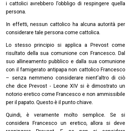
i cattolici avrebbero l'obbligo di respingere quella
persona.
In effetti, nessun cattolico ha alcuna autorità per
considerare tale persona come cattolica.
Lo stesso principio si applica a Prevost come
risultato della sua comunione con Francesco. Dal
suo allineamento pubblico e dalla sua comunione
con il famigerato antipapa non cattolico Francesco
– senza nemmeno considerare nient'altro di ciò
che dice Prevost - Leone XIV si è dimostrato un
notorio eretico come Francesco e non ammissibile
per il papato. Questo è il punto chiave.
Quindi, è veramente molto semplice. Se si
considera Francesco un eretico, allora si deve