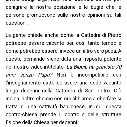
denigrare la nostra posizione e le bugie che le
persone promuovono sulle nostre opinioni su tali
questioni.
La gente chiede anche come la Cattedra di Pietro
potrebbe essere vacante per così tanto tempo e
come potrebbe esserci invece un altro vero papa. A
queste domande viene data una risposta potente
nel nostro video intitolato:
La Bibbia ha previsto 70
anni senza Papa?
Non è incompatibile con
l'insegnamento cattolico avere una sede vacante
lunga decenni nella Cattedra di San Pietro. Ciò
indica inoltre che ciò con cui abbiamo a che fare si
tratta di una cattività babilonese, in cui questa
contro-chiesa prende il controllo delle strutture
fisiche della Chiesa per decenni.