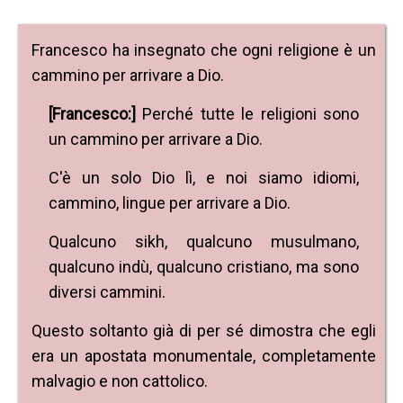
Francesco ha insegnato che ogni religione è un
cammino per arrivare a Dio.
[Francesco:]
Perché tutte le religioni sono
un cammino per arrivare a Dio.
C'è un solo Dio lì, e noi siamo idiomi,
cammino, lingue per arrivare a Dio.
Qualcuno sikh, qualcuno musulmano,
qualcuno indù, qualcuno cristiano, ma sono
diversi cammini.
Questo soltanto già di per sé dimostra che egli
era un apostata monumentale, completamente
malvagio e non cattolico.