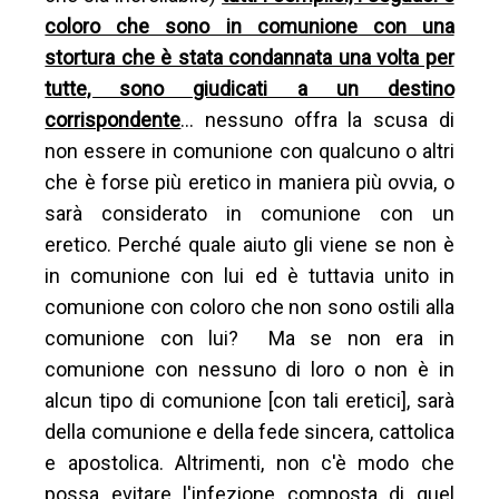
coloro che sono in comunione con una
stortura che è stata condannata una volta per
tutte, sono giudicati a un destino
corrispondente
... nessuno offra la scusa di
non essere in comunione con qualcuno o altri
che è forse più eretico in maniera più ovvia, o
sarà considerato in comunione con un
eretico. Perché quale aiuto gli viene se non è
in comunione con lui ed è tuttavia unito in
comunione con coloro che non sono ostili alla
comunione con lui? Ma se non era in
comunione con nessuno di loro o non è in
alcun tipo di comunione [con tali eretici], sarà
della comunione e della fede sincera, cattolica
e apostolica. Altrimenti, non c'è modo che
possa evitare l'infezione composta di quel