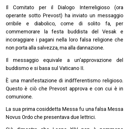
Il Comitato per il Dialogo Interreligioso (ora
operante sotto Prevost) ha inviato un messaggio
orribile e diabolico, come di solito fa, per
commemorare la festa buddista del Vesak e
incoraggiare i pagani nella loro falsa religione che
non porta alla salvezza, ma alla dannazione.
Il messaggio equivale a un'approvazione del
buddismo e si basa sul Vaticano II.
È una manifestazione di indifferentismo religioso.
Questo è ciò che Prevost approva e con cui è in
comunione.
La sua prima cosiddetta Messa fu una falsa Messa
Novus Ordo che presentava due lettrici.