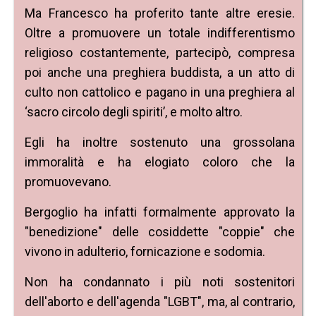
Ma Francesco ha proferito tante altre eresie.
Oltre a promuovere un totale indifferentismo
religioso costantemente, partecipò, compresa
poi anche una preghiera buddista, a un atto di
culto non cattolico e pagano in una preghiera al
‘sacro circolo degli spiriti’, e molto altro.
Egli ha inoltre sostenuto una grossolana
immoralità e ha elogiato coloro che la
promuovevano.
Bergoglio ha infatti formalmente approvato la
"benedizione" delle cosiddette "coppie" che
vivono in adulterio, fornicazione e sodomia.
Non ha condannato i più noti sostenitori
dell'aborto e dell'agenda "LGBT", ma, al contrario,