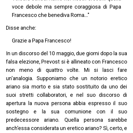
voce debole ma sempre coraggiosa di Papa
Francesco che benediva Roma..."
Disse anche:
Grazie a Papa Francesco!
In un discorso del 10 maggio, due giorni dopo la sua
falsa elezione, Prevost si è allineato con Francesco
non meno di quattro volte. Mi si lasci fare
un'analogia. Supponiamo che un notorio eretico
ariano sia morto e sia stato sostituito da uno dei
suoi stretti collaboratori, e nel suo discorso di
apertura la nuova persona abbia espresso il suo
sostegno e la sua comunione con il suo
predecessore ariano. Quella persona sarebbe
anch'essa considerata un eretico ariano? Sì, certo, e