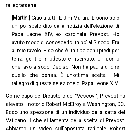
rallegrarsene.
[Martin:]
Ciao a tutti. È Jim Martin. E sono solo
un po' sbalordito dalla notizia dell'elezione di
Papa Leone XIV, ex cardinale Prevost. Ho
avuto modo di conoscerlo un po' al Sinodo. Era
al mio tavolo. E so che è un tipo con i piedi per
terra, gentile, modesto e riservato. Un uomo
che lavora sodo. Deciso. Non ha paura di dire
quello che pensa. È un'ottima scelta. Mi
rallegro di questa selezione di Papa Leone XIV.
Come capo del Dicastero dei "Vescovi", Prevost ha
elevato il notorio Robert McElroy a Washington, DC.
Ecco uno spezzone di un individuo della setta del
Vaticano II che si lamenta della scelta di Prevost.
Abbiamo un video sull'apostata radicale Robert