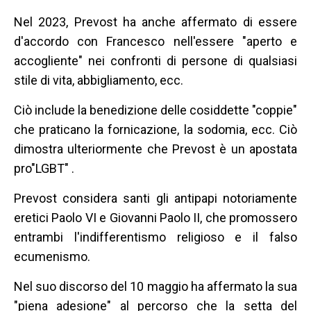
Nel 2023, Prevost ha anche affermato di essere
d'accordo con Francesco nell'essere "aperto e
accogliente" nei confronti di persone di qualsiasi
stile di vita, abbigliamento, ecc.
Ciò include la benedizione delle cosiddette "coppie"
che praticano la fornicazione, la sodomia, ecc. Ciò
dimostra ulteriormente che Prevost è un apostata
pro"LGBT" .
Prevost considera santi gli antipapi notoriamente
eretici Paolo VI e Giovanni Paolo II, che promossero
entrambi l'indifferentismo religioso e il falso
ecumenismo.
Nel suo discorso del 10 maggio ha affermato la sua
"piena adesione" al percorso che la setta del