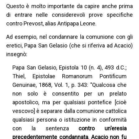
Questo è molto importante da capire anche prima
di entrare nelle considerevoli prove specifiche
contro Prevost, alias Antipapa Leone.
Ad esempio, nel condannare la comunione con gli
eretici, Papa San Gelasio (che si riferiva ad Acacio)
insegnò:
Papa San Gelasio, Epistola 10 (n. 4), 493 d.C.;
Thiel, Epistolae Romanorum Pontificum
Genuinae, 1868, Vol. 1, p. 343: "Qualcosa che
non solo è consentito per un prelato
apostolico, ma per qualsiasi pontefice [cioè
vescovo] è separare dalla comunione cattolica
qualsiasi persona o istituzione in conformità
con la sentenza
contro un'eresia
precedentemente condannata
.
Acacio non fu