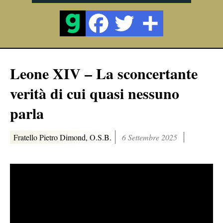
Leone XIV – La sconcertante
verità di cui quasi nessuno
parla
Fratello Pietro Dimond, O.S.B.
6 Settembre 2025