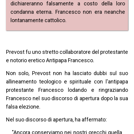
dichiareranno falsamente a costo della loro
condanna eterna. Francesco non era neanche
lontanamente cattolico.
Prevost fu uno stretto collaboratore del protestante
e notorio eretico Antipapa Francesco.
Non solo, Prevost non ha lasciato dubbi sul suo
allineamento teologico e spirituale con l'antipapa
protestante Francesco lodando e ringraziando
Francesco nel suo discorso di apertura dopo la sua
falsa elezione.
Nel suo discorso di apertura, ha affermato:
"Ancora conserviamo nei nostri orecchi quella