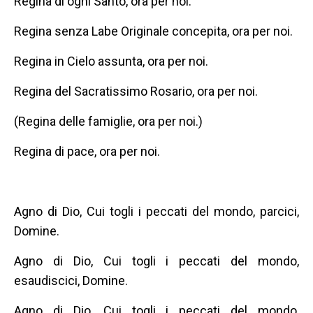
Regina di ogni Santo, ora per noi.
Regina senza Labe Originale concepita, ora per noi.
Regina in Cielo assunta, ora per noi.
Regina del Sacratissimo Rosario, ora per noi.
(Regina delle famiglie, ora per noi.)
Regina di pace, ora per noi.
Agno di Dio, Cui togli i peccati del mondo, parcici,
Domine.
Agno di Dio, Cui togli i peccati del mondo,
esaudiscici, Domine.
Agno di Dio, Cui togli i peccati del mondo,