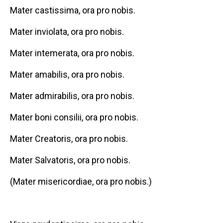
Mater castissima, ora pro nobis.
Mater inviolata, ora pro nobis.
Mater intemerata, ora pro nobis.
Mater amabilis, ora pro nobis.
Mater admirabilis, ora pro nobis.
Mater boni consilii, ora pro nobis.
Mater Creatoris, ora pro nobis.
Mater Salvatoris, ora pro nobis.
(Mater misericordiae, ora pro nobis.)