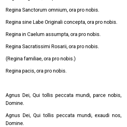
Regina Sanctorum omnium, ora pro nobis.
Regina sine Labe Originali concepta, ora pro nobis.
Regina in Caelum assumpta, ora pro nobis.
Regina Sacratissimi Rosarii, ora pro nobis.
(Regina familiae, ora pro nobis.)
Regina pacis, ora pro nobis.
Agnus Dei, Qui tollis peccata mundi, parce nobis,
Domine.
Agnus Dei, Qui tollis peccata mundi, exaudi nos,
Domine.