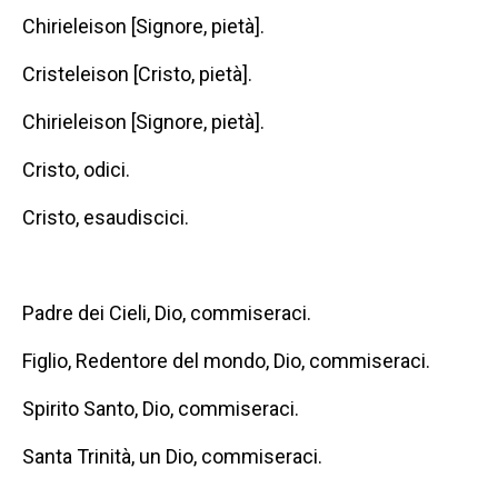
Chirieleison [Signore, pietà].
Cristeleison [Cristo, pietà].
Chirieleison [Signore, pietà].
Cristo, odici.
Cristo, esaudiscici.
Padre dei Cieli, Dio, commiseraci.
Figlio, Redentore del mondo, Dio, commiseraci.
Spirito Santo, Dio, commiseraci.
Santa Trinità, un Dio, commiseraci.