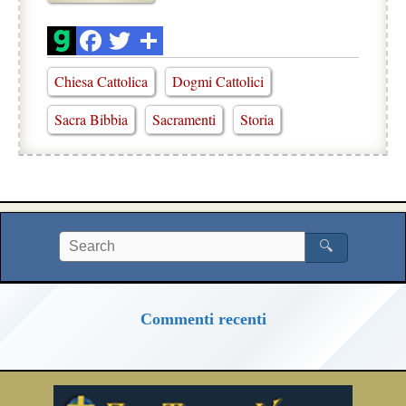
Chiesa Cattolica
Dogmi Cattolici
Sacra Bibbia
Sacramenti
Storia
🔍
Commenti recenti