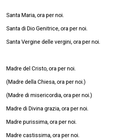
Santa Maria, ora per noi.
Santa di Dio Genitrice, ora per noi.
Santa Vergine delle vergini, ora per noi.
Madre del Cristo, ora per noi.
(Madre della Chiesa, ora per noi.)
(Madre di misericordia, ora per noi.)
Madre di Divina grazia, ora per noi.
Madre purissima, ora per noi.
Madre castissima, ora per noi.