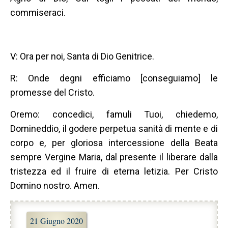
commiseraci.
V: Ora per noi, Santa di Dio Genitrice.
R: Onde degni efficiamo [conseguiamo] le
promesse del Cristo.
Oremo: concedici, famuli Tuoi, chiedemo,
Domineddio, il godere perpetua sanità di mente e di
corpo e, per gloriosa intercessione della Beata
sempre Vergine Maria, dal presente il liberare dalla
tristezza ed il fruire di eterna letizia. Per Cristo
Domino nostro. Amen.
21 Giugno 2020