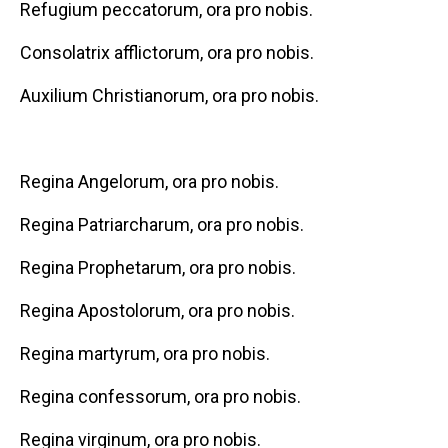
Refugium peccatorum, ora pro nobis.
Consolatrix afflictorum, ora pro nobis.
Auxilium Christianorum, ora pro nobis.
Regina Angelorum, ora pro nobis.
Regina Patriarcharum, ora pro nobis.
Regina Prophetarum, ora pro nobis.
Regina Apostolorum, ora pro nobis.
Regina martyrum, ora pro nobis.
Regina confessorum, ora pro nobis.
Regina virginum, ora pro nobis.