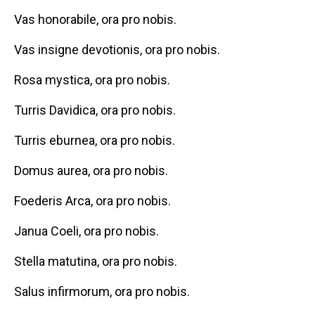
Vas honorabile, ora pro nobis.
Vas insigne devotionis, ora pro nobis.
Rosa mystica, ora pro nobis.
Turris Davidica, ora pro nobis.
Turris eburnea, ora pro nobis.
Domus aurea, ora pro nobis.
Foederis Arca, ora pro nobis.
Janua Coeli, ora pro nobis.
Stella matutina, ora pro nobis.
Salus infirmorum, ora pro nobis.