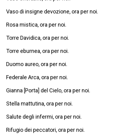
Vaso di insigne devozione, ora per noi.
Rosa mistica, ora per noi.
Torre Davidica, ora per noi.
Torre eburnea, ora per noi.
Duomo aureo, ora per noi.
Federale Arca, ora per noi.
Gianna [Porta] del Cielo, ora per noi.
Stella mattutina, ora per noi.
Salute degli infermi, ora per noi.
Rifugio dei peccatori, ora per noi.