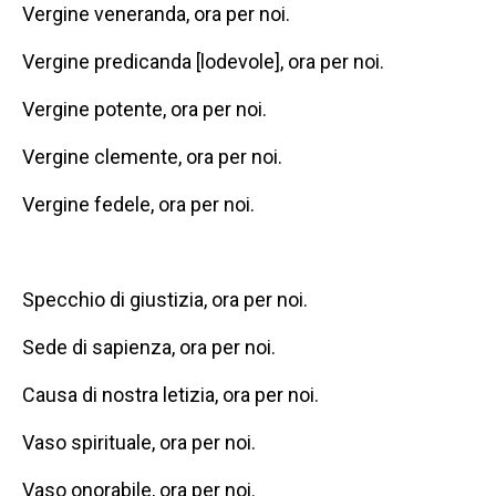
Vergine veneranda, ora per noi.
Vergine predicanda [lodevole], ora per noi.
Vergine potente, ora per noi.
Vergine clemente, ora per noi.
Vergine fedele, ora per noi.
Specchio di giustizia, ora per noi.
Sede di sapienza, ora per noi.
Causa di nostra letizia, ora per noi.
Vaso spirituale, ora per noi.
Vaso onorabile, ora per noi.