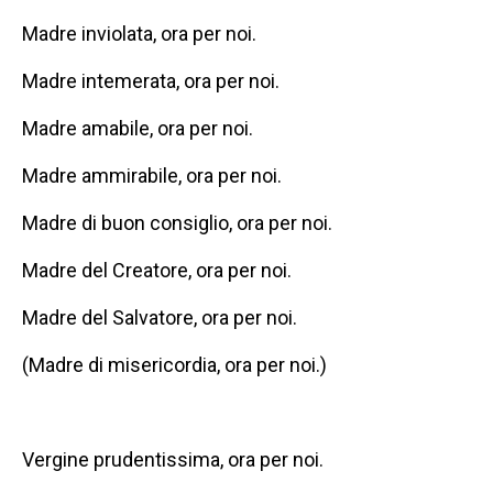
Madre inviolata, ora per noi.
Madre intemerata, ora per noi.
Madre amabile, ora per noi.
Madre ammirabile, ora per noi.
Madre di buon consiglio, ora per noi.
Madre del Creatore, ora per noi.
Madre del Salvatore, ora per noi.
(Madre di misericordia, ora per noi.)
Vergine prudentissima, ora per noi.