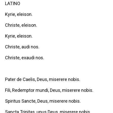
LATINO
Kyrie, eleison.
Christe, eleison.
Kyrie, eleison.
Christe, audi nos.
Christe, exaudi nos.
Pater de Caelis, Deus, miserere nobis.
Fili, Redemptor mundi, Deus, miserere nobis.
Spiritus Sancte, Deus, miserere nobis.
Sancta Trinitas, unus Deus, miserere nobis.