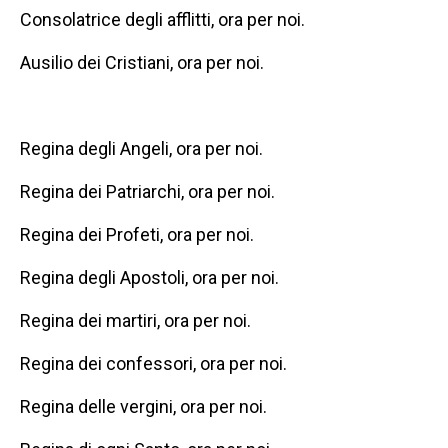
Consolatrice degli afflitti, ora per noi.
Ausilio dei Cristiani, ora per noi.
Regina degli Angeli, ora per noi.
Regina dei Patriarchi, ora per noi.
Regina dei Profeti, ora per noi.
Regina degli Apostoli, ora per noi.
Regina dei martiri, ora per noi.
Regina dei confessori, ora per noi.
Regina delle vergini, ora per noi.