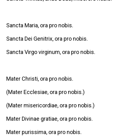
Sancta Maria, ora pro nobis.
Sancta Dei Genitrix, ora pro nobis.
Sancta Virgo virginum, ora pro nobis.
Mater Christi, ora pro nobis.
(Mater Ecclesiae, ora pro nobis.)
(Mater misericordiae, ora pro nobis.)
Mater Divinae gratiae, ora pro nobis.
Mater purissima, ora pro nobis.