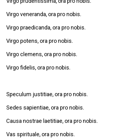
Virgo prudentissima, ora pro nobis.
Virgo veneranda, ora pro nobis.
Virgo praedicanda, ora pro nobis.
Virgo potens, ora pro nobis.
Virgo clemens, ora pro nobis.
Virgo fidelis, ora pro nobis.
Speculum justitiae, ora pro nobis.
Sedes sapientiae, ora pro nobis.
Causa nostrae laetitiae, ora pro nobis.
Vas spirituale, ora pro nobis.