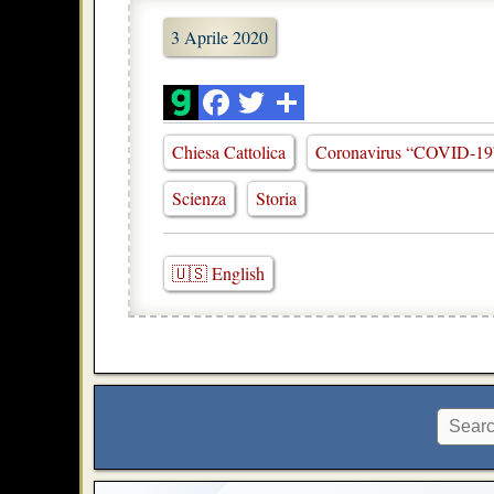
3 Aprile 2020
Chiesa Cattolica
Coronavirus “COVID-19
Scienza
Storia
🇺🇸 English