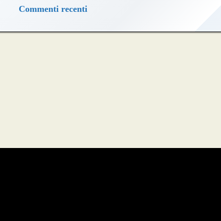
Commenti recenti