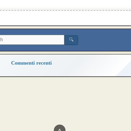
🔍
Commenti recenti