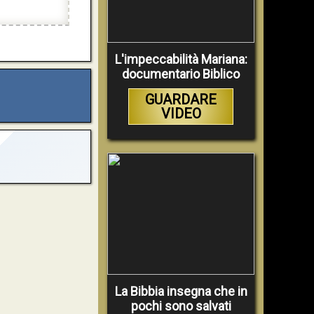
L'impeccabilità Mariana:
documentario Biblico
GUARDARE
VIDEO
La Bibbia insegna che in
pochi sono salvati