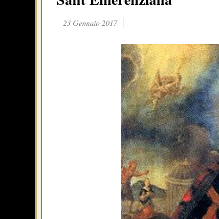
23 Gennaio 2017