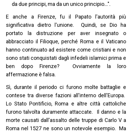
da due principi, ma da un unico principio...".
E anche a Firenze, fu il Papato l'autorità più
significativa dietro l'unione. Quindi, se Dio ha
portato la distruzione per aver insegnato o
abbracciato il Filioque, perché Roma e il Vaticano
hanno continuato ad esistere come cristiani e non
sono stati conquistati dagli infedeli islamici prima e
ben dopo Firenze? Ovviamente la loro
affermazione è falsa.
Sì, durante il periodo ci furono molte battaglie e
contese tra diverse fazioni all'interno dell'Europa.
Lo Stato Pontificio, Roma e altre città cattoliche
furono talvolta duramente attaccate. Il danno e la
morte causati dall'assalto delle truppe di Carlo V a
Roma nel 1527 ne sono un notevole esempio. Ma