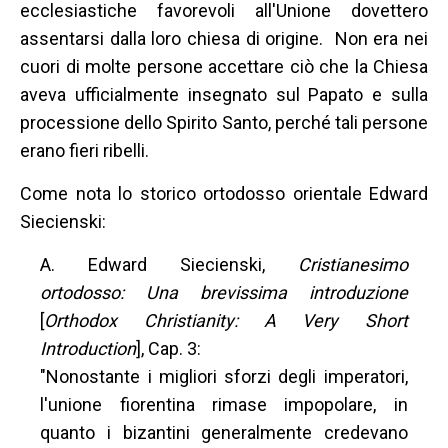
ecclesiastiche favorevoli all'Unione dovettero
assentarsi dalla loro chiesa di origine. Non era nei
cuori di molte persone accettare ciò che la Chiesa
aveva ufficialmente insegnato sul Papato e sulla
processione dello Spirito Santo, perché tali persone
erano fieri ribelli.
Come nota lo storico ortodosso orientale Edward
Siecienski:
A. Edward Siecienski,
Cristianesimo
ortodosso: Una brevissima introduzione
[
Orthodox Christianity: A Very Short
Introduction
], Cap. 3:
"Nonostante i migliori sforzi degli imperatori,
l'unione fiorentina rimase impopolare, in
quanto i bizantini generalmente credevano