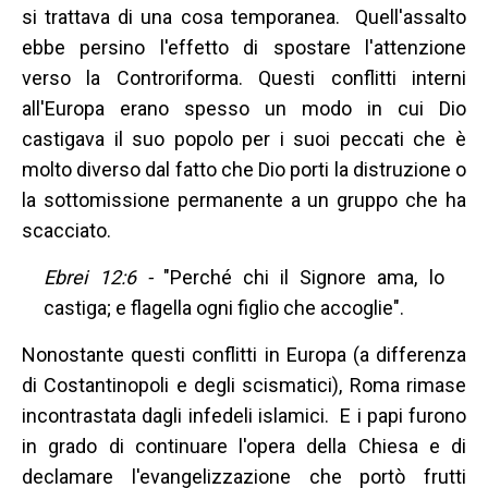
si trattava di una cosa temporanea. Quell'assalto
ebbe persino l'effetto di spostare l'attenzione
verso la Controriforma. Questi conflitti interni
all'Europa erano spesso un modo in cui Dio
castigava il suo popolo per i suoi peccati che è
molto diverso dal fatto che Dio porti la distruzione o
la sottomissione permanente a un gruppo che ha
scacciato.
Ebrei 12:6 -
"Perché chi il Signore ama, lo
castiga; e flagella ogni figlio che accoglie".
Nonostante questi conflitti in Europa (a differenza
di Costantinopoli e degli scismatici), Roma rimase
incontrastata dagli infedeli islamici. E i papi furono
in grado di continuare l'opera della Chiesa e di
declamare l'evangelizzazione che portò frutti