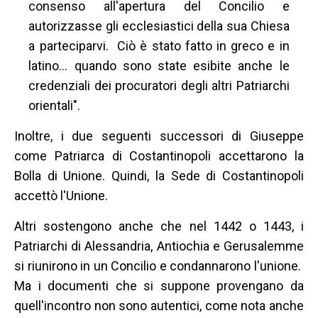
consenso all'apertura del Concilio e
autorizzasse gli ecclesiastici della sua Chiesa
a parteciparvi. Ciò è stato fatto in greco e in
latino... quando sono state esibite anche le
credenziali dei procuratori degli altri Patriarchi
orientali".
Inoltre, i due seguenti successori di Giuseppe
come Patriarca di Costantinopoli accettarono la
Bolla di Unione. Quindi, la Sede di Costantinopoli
accettò l'Unione.
Altri sostengono anche che nel 1442 o 1443, i
Patriarchi di Alessandria, Antiochia e Gerusalemme
si riunirono in un Concilio e condannarono l'unione.
Ma i documenti che si suppone provengano da
quell'incontro non sono autentici, come nota anche