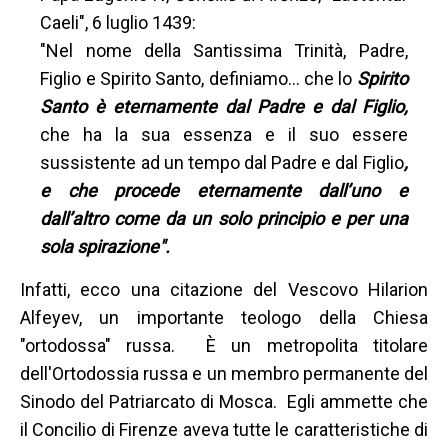
Caeli", 6 luglio 1439:
"Nel nome della Santissima Trinità, Padre,
Figlio e Spirito Santo, definiamo... che lo
Spirito
Santo è eternamente dal Padre e dal Figlio,
che ha la sua essenza e il suo essere
sussistente ad un tempo dal Padre e dal Figlio
,
e che procede eternamente dall’uno e
dall’altro come da un solo principio e per una
sola spirazione".
Infatti, ecco una citazione del Vescovo Hilarion
Alfeyev, un importante teologo della Chiesa
"ortodossa" russa. È un metropolita titolare
dell'Ortodossia russa e un membro permanente del
Sinodo del Patriarcato di Mosca. Egli ammette che
il Concilio di Firenze aveva tutte le caratteristiche di