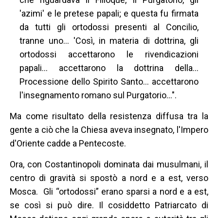
'azimi' e le pretese papali; e questa fu firmata
da tutti gli ortodossi presenti al Concilio,
tranne uno... 'Così, in materia di dottrina, gli
ortodossi accettarono le rivendicazioni
papali... accettarono la dottrina della...
Processione dello Spirito Santo... accettarono
l'insegnamento romano sul Purgatorio...".
Ma come risultato della resistenza diffusa tra la
gente a ciò che la Chiesa aveva insegnato, l'Impero
d'Oriente cadde a Pentecoste.
Ora, con Costantinopoli dominata dai musulmani, il
centro di gravità si spostò a nord e a est, verso
Mosca. Gli “ortodossi” erano sparsi a nord e a est,
se così si può dire. Il cosiddetto Patriarcato di