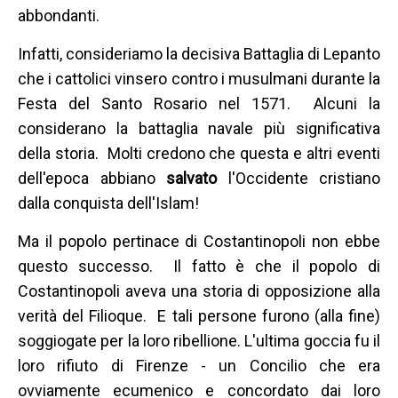
abbondanti.
Infatti, consideriamo la decisiva Battaglia di Lepanto
che i cattolici vinsero contro i musulmani durante la
Festa del Santo Rosario nel 1571. Alcuni la
considerano la battaglia navale più significativa
della storia. Molti credono che questa e altri eventi
dell'epoca abbiano
salvato
l'Occidente cristiano
dalla conquista dell'Islam!
Ma il popolo pertinace di Costantinopoli non ebbe
questo successo. Il fatto è che il popolo di
Costantinopoli aveva una storia di opposizione alla
verità del Filioque. E tali persone furono (alla fine)
soggiogate per la loro ribellione. L'ultima goccia fu il
loro rifiuto di Firenze - un Concilio che era
ovviamente ecumenico e concordato dai loro