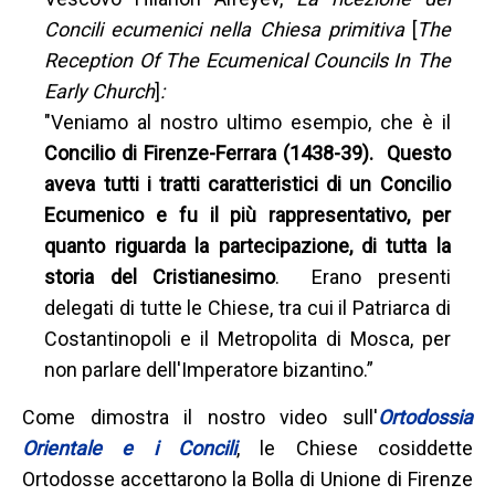
Concili ecumenici nella Chiesa primitiva
[
The
Reception Of The Ecumenical Councils In The
Early Church
]
:
"Veniamo al nostro ultimo esempio, che è il
Concilio di Firenze-Ferrara (1438-39). Questo
aveva tutti i tratti caratteristici di un Concilio
Ecumenico e fu il più rappresentativo, per
quanto riguarda la partecipazione, di tutta la
storia del Cristianesimo
. Erano presenti
delegati di tutte le Chiese, tra cui il Patriarca di
Costantinopoli e il Metropolita di Mosca, per
non parlare dell'Imperatore bizantino.”
Come dimostra il nostro video sull'
Ortodossia
Orientale e i Concili
, le Chiese cosiddette
Ortodosse accettarono la Bolla di Unione di Firenze