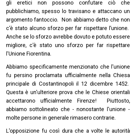
gli eretici non possono confutare ciò che
pubblichiamo, spesso lo travisano e attaccano un
argomento fantoccio. Non abbiamo detto che non
c'è stato alcuno sforzo per far rispettare l’unione.
Anche se lo sforzo avrebbe dovuto e potuto essere
migliore, c'è stato uno sforzo per far rispettare
l'Unione Fiorentina.
Abbiamo specificamente menzionato che l'unione
fu persino proclamata ufficialmente nella Chiesa
principale di Costantinopoli il 12 dicembre 1452.
Questa è un'ulteriore prova che le Chiese orientali
accettarono ufficialmente Firenze! Piuttosto,
abbiamo sottolineato che - nonostante l'unione -
molte persone in generale rimasero contrarie.
L'opposizione fu così dura che a volte le autorità