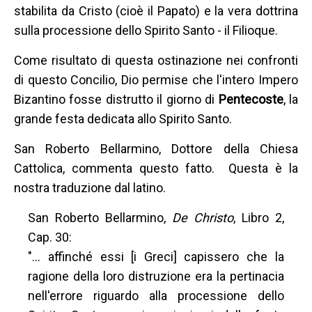
stabilita da Cristo (cioè il Papato) e la vera dottrina
sulla processione dello Spirito Santo - il Filioque.
Come risultato di questa ostinazione nei confronti
di questo Concilio, Dio permise che l'intero Impero
Bizantino fosse distrutto il giorno di
Pentecoste
, la
grande festa dedicata allo Spirito Santo.
San Roberto Bellarmino, Dottore della Chiesa
Cattolica, commenta questo fatto. Questa è la
nostra traduzione dal latino.
San Roberto Bellarmino,
De Christo
, Libro 2,
Cap. 30:
"... affinché essi [i Greci] capissero che la
ragione della loro distruzione era la pertinacia
nell'errore riguardo alla processione dello