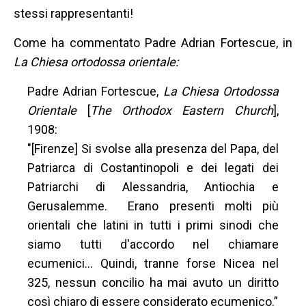
stessi rappresentanti!
Come ha commentato Padre Adrian Fortescue, in
La Chiesa ortodossa orientale:
Padre Adrian Fortescue,
La Chiesa Ortodossa
Orientale
[
The Orthodox Eastern
Church
],
1908:
"[Firenze] Si svolse alla presenza del Papa, del
Patriarca di Costantinopoli e dei legati dei
Patriarchi di Alessandria, Antiochia e
Gerusalemme. Erano presenti molti più
orientali che latini in tutti i primi sinodi che
siamo tutti d'accordo nel chiamare
ecumenici... Quindi, tranne forse Nicea nel
325, nessun concilio ha mai avuto un diritto
così chiaro di essere considerato ecumenico.”