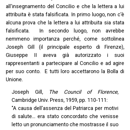
all'insegnamento del Concilio e che la lettera a lui
attribuita è stata falsificata. In primo luogo, non c'è
alcuna prova che la lettera a lui attribuita sia stata
falsificata. In secondo luogo, non avrebbe
nemmeno importanza perché, come sottolinea
Joseph Gill (il principale esperto di Firenze),
Giuseppe II aveva già autorizzato i suoi
rappresentanti a partecipare al Concilio e ad agire
per suo conto. E tutti loro accettarono la Bolla di
Unione.
Joseph Gill,
The Council of Florence
,
Cambridge Univ. Press, 1959, pp. 110-111:
"A causa dell'assenza del Patriarca per motivi
di salute... era stato concordato che venisse
letto un pronunciamento che mostrasse il suo