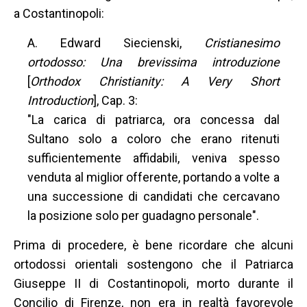
a Costantinopoli:
A. Edward Siecienski,
Cristianesimo
ortodosso: Una brevissima introduzione
[
Orthodox Christianity: A Very Short
Introduction
], Cap. 3:
"La carica di patriarca, ora concessa dal
Sultano solo a coloro che erano ritenuti
sufficientemente affidabili, veniva spesso
venduta al miglior offerente, portando a volte a
una successione di candidati che cercavano
la posizione solo per guadagno personale".
Prima di procedere, è bene ricordare che alcuni
ortodossi orientali sostengono che il Patriarca
Giuseppe II di Costantinopoli, morto durante il
Concilio di Firenze, non era in realtà favorevole