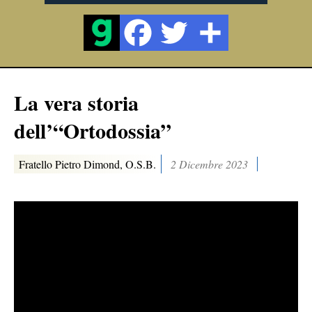
La vera storia
dell’“Ortodossia”
Fratello Pietro Dimond, O.S.B.
2 Dicembre 2023