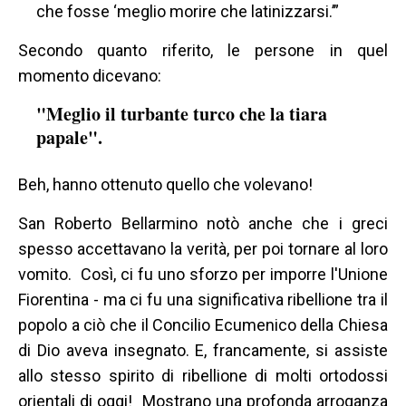
che fosse ‘meglio morire che latinizzarsi.’”
Secondo quanto riferito, le persone in quel
momento dicevano:
"Meglio il turbante turco che la tiara
papale".
Beh, hanno ottenuto quello che volevano!
San Roberto Bellarmino notò anche che i greci
spesso accettavano la verità, per poi tornare al loro
vomito. Così, ci fu uno sforzo per imporre l'Unione
Fiorentina - ma ci fu una significativa ribellione tra il
popolo a ciò che il Concilio Ecumenico della Chiesa
di Dio aveva insegnato. E, francamente, si assiste
allo stesso spirito di ribellione di molti ortodossi
orientali di oggi! Mostrano una profonda arroganza