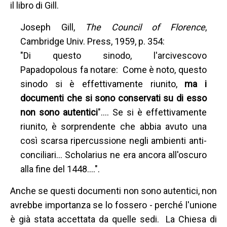
il libro di Gill.
Joseph Gill,
The Council of Florence
,
Cambridge Univ. Press, 1959, p. 354:
"Di questo sinodo, l'arcivescovo
Papadopolous fa notare: Come è noto, questo
sinodo si è effettivamente riunito,
ma i
documenti che si sono conservati su di esso
non sono autentici
".... Se si è effettivamente
riunito, è sorprendente che abbia avuto una
così scarsa ripercussione negli ambienti anti-
conciliari... Scholarius ne era ancora all'oscuro
alla fine del 1448....".
Anche se questi documenti non sono autentici, non
avrebbe importanza se lo fossero - perché l'unione
è già stata accettata da quelle sedi. La Chiesa di