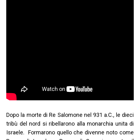
Dopo la morte di Re Salomone nel 931 a.C., le dieci
tribù del nord si ribellarono alla monarchia unita di
Israele. Formarono quello che divenne noto come