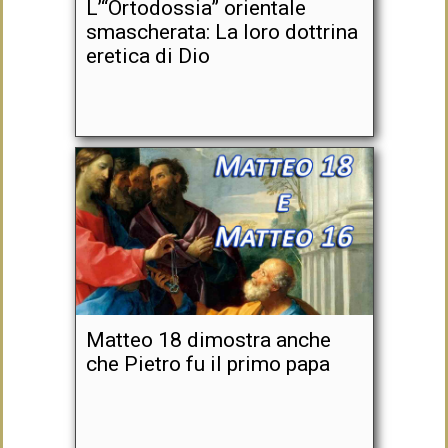
L’“Ortodossia” orientale
smascherata: La loro dottrina
eretica di Dio
Matteo 18 dimostra anche
che Pietro fu il primo papa