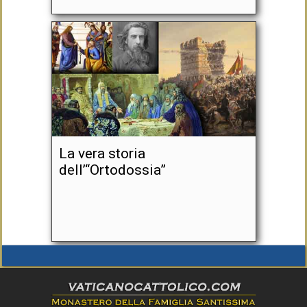
La vera storia
dell’“Ortodossia”