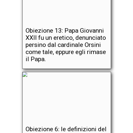
Obiezione 13: Papa Giovanni
XXII fu un eretico, denunciato
persino dal cardinale Orsini
come tale, eppure egli rimase
il Papa.
Obiezione 6: le definizioni del