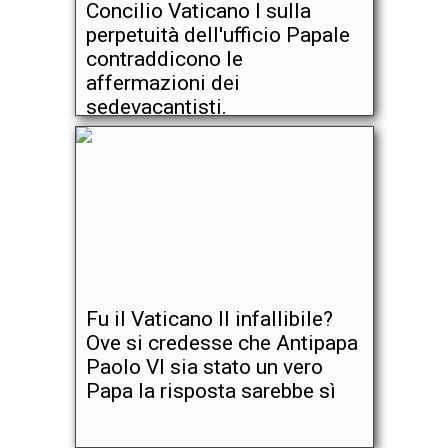
Concilio Vaticano I sulla
perpetuità dell'ufficio Papale
contraddicono le
affermazioni dei
sedevacantisti.
Fu il Vaticano II infallibile?
Ove si credesse che Antipapa
Paolo VI sia stato un vero
Papa la risposta sarebbe sì