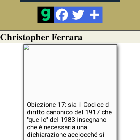
Christopher Ferrara
Obiezione 17: sia il Codice di
diritto canonico del 1917 che
"quello" del 1983 insegnano
che è necessaria una
dichiarazione acciocché si