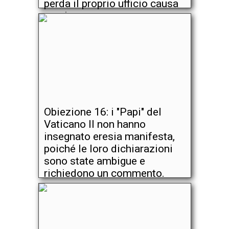
perda il proprio ufficio causa
eresia.
Obiezione 16: i "Papi" del
Vaticano II non hanno
insegnato eresia manifesta,
poiché le loro dichiarazioni
sono state ambigue e
richiedono un commento.