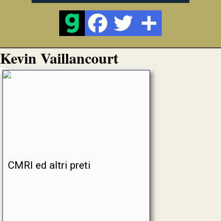
Kevin Vaillancourt
CMRI ed altri preti