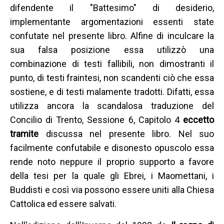
difendente il "Battesimo" di desiderio,
implementante argomentazioni essenti state
confutate nel presente libro. Alfine di inculcare la
sua falsa posizione essa utilizzò una
combinazione di testi fallibili, non dimostranti il
punto, di testi fraintesi, non scandenti ciò che essa
sostiene, e di testi malamente tradotti. Difatti, essa
utilizza ancora la scandalosa traduzione del
Concilio di Trento, Sessione 6, Capitolo 4
eccetto
tramite
discussa nel presente libro. Nel suo
facilmente confutabile e disonesto opuscolo essa
rende noto neppure il proprio supporto a favore
della tesi per la quale gli Ebrei, i Maomettani, i
Buddisti e così via possono essere uniti alla Chiesa
Cattolica ed essere salvati.