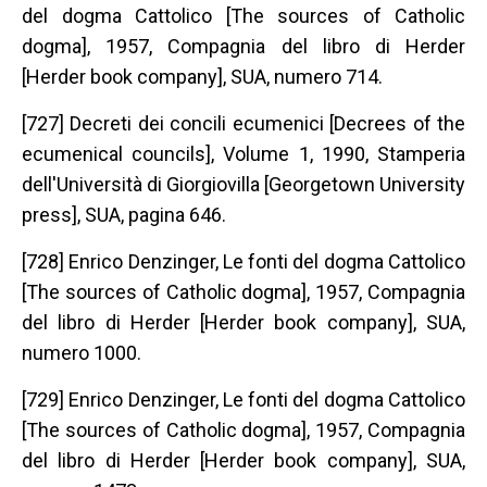
del dogma Cattolico [The sources of Catholic
dogma], 1957, Compagnia del libro di Herder
[Herder book company], SUA, numero 714.
[727] Decreti dei concili ecumenici [Decrees of the
ecumenical councils], Volume 1, 1990, Stamperia
dell'Università di Giorgiovilla [Georgetown University
press], SUA, pagina 646.
[728] Enrico Denzinger, Le fonti del dogma Cattolico
[The sources of Catholic dogma], 1957, Compagnia
del libro di Herder [Herder book company], SUA,
numero 1000.
[729] Enrico Denzinger, Le fonti del dogma Cattolico
[The sources of Catholic dogma], 1957, Compagnia
del libro di Herder [Herder book company], SUA,