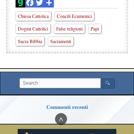
Chiesa Cattolica
Concili Ecumenici
Dogmi Cattolici
False religioni
Papi
Sacra Bibbia
Sacramenti
🔍
Commenti recenti
^