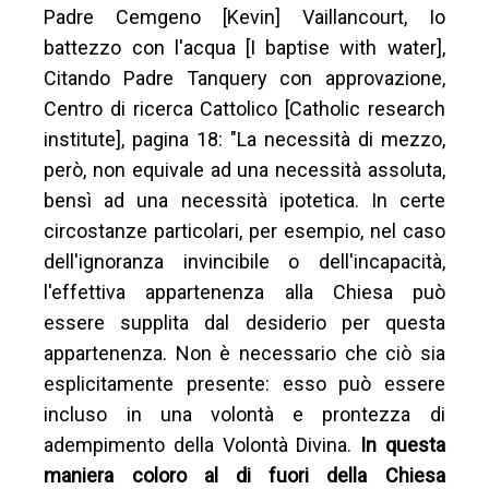
Padre Cemgeno [Kevin] Vaillancourt, Io
battezzo con l'acqua [I baptise with water],
Citando Padre Tanquery con approvazione,
Centro di ricerca Cattolico [Catholic research
institute], pagina 18: "La necessità di mezzo,
però, non equivale ad una necessità assoluta,
bensì ad una necessità ipotetica. In certe
circostanze particolari, per esempio, nel caso
dell'ignoranza invincibile o dell'incapacità,
l'effettiva appartenenza alla Chiesa può
essere supplita dal desiderio per questa
appartenenza. Non è necessario che ciò sia
esplicitamente presente: esso può essere
incluso in una volontà e prontezza di
adempimento della Volontà Divina.
In questa
maniera coloro al di fuori della Chiesa