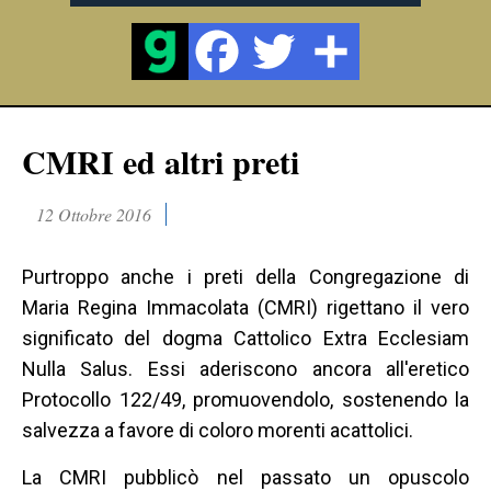
CMRI ed altri preti
12 Ottobre 2016
Purtroppo anche i preti della Congregazione di
Maria Regina Immacolata (CMRI) rigettano il vero
significato del dogma Cattolico Extra Ecclesiam
Nulla Salus. Essi aderiscono ancora all'eretico
Protocollo 122/49, promuovendolo, sostenendo la
salvezza a favore di coloro morenti acattolici.
La CMRI pubblicò nel passato un opuscolo