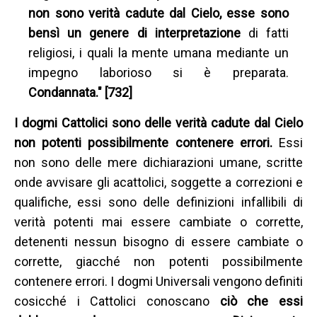
non sono verità cadute dal Cielo, esse sono
bensì un genere di interpretazione
di fatti
religiosi, i quali la mente umana mediante un
impegno laborioso si è preparata.
Condannata." [732]
I dogmi Cattolici sono delle verità cadute dal Cielo
non potenti possibilmente contenere errori.
Essi
non sono delle mere dichiarazioni umane, scritte
onde avvisare gli acattolici, soggette a correzioni e
qualifiche, essi sono delle definizioni infallibili di
verità potenti mai essere cambiate o corrette,
detenenti nessun bisogno di essere cambiate o
corrette, giacché non potenti possibilmente
contenere errori. I dogmi Universali vengono definiti
cosicché i Cattolici conoscano
ciò che essi