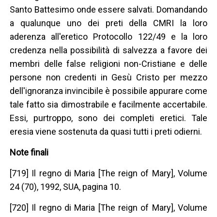
Santo Battesimo onde essere salvati. Domandando
a qualunque uno dei preti della CMRI la loro
aderenza all'eretico Protocollo 122/49 e la loro
credenza nella possibilità di salvezza a favore dei
membri delle false religioni non-Cristiane e delle
persone non credenti in Gesù Cristo per mezzo
dell'ignoranza invincibile è possibile appurare come
tale fatto sia dimostrabile e facilmente accertabile.
Essi, purtroppo, sono dei completi eretici. Tale
eresia viene sostenuta da quasi tutti i preti odierni.
Note finali
[719] Il regno di Maria [The reign of Mary], Volume
24 (70), 1992, SUA, pagina 10.
[720] Il regno di Maria [The reign of Mary], Volume