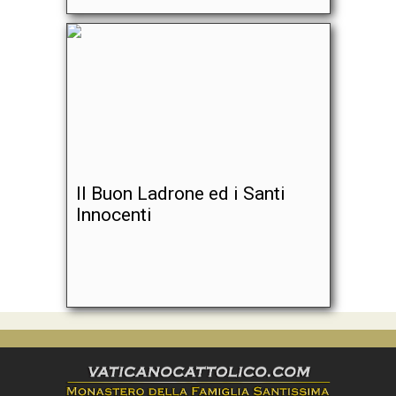
Il Buon Ladrone ed i Santi
Innocenti