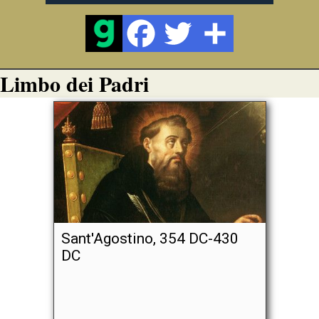
Limbo dei Padri
Sant'Agostino, 354 DC-430
DC