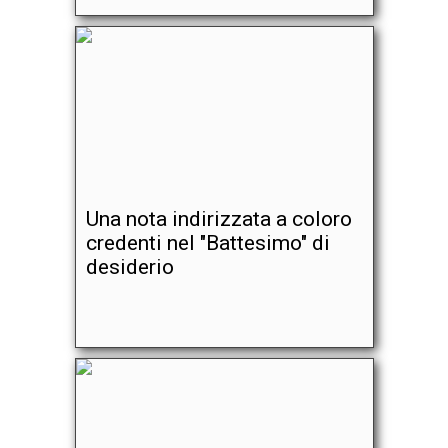
Una nota indirizzata a coloro
credenti nel "Battesimo" di
desiderio