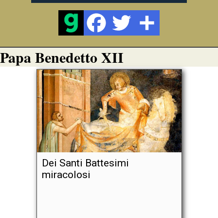
Papa Benedetto XII
Dei Santi Battesimi
miracolosi