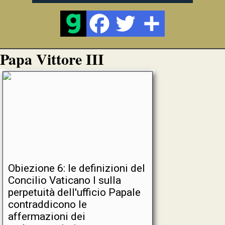
Papa Vittore III
Obiezione 6: le definizioni del
Concilio Vaticano I sulla
perpetuità dell'ufficio Papale
contraddicono le
affermazioni dei