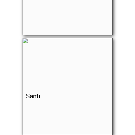
Santi