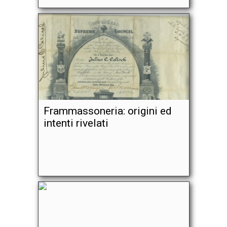
Frammassoneria: origini ed
intenti rivelati