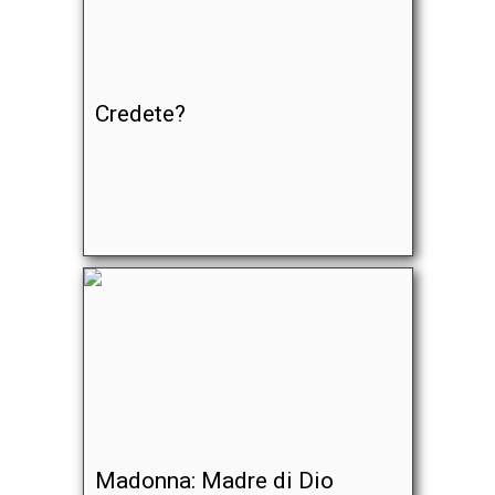
Credete?
Madonna: Madre di Dio