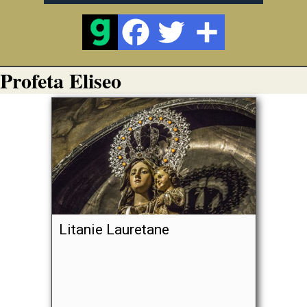
Profeta Eliseo
Litanie Lauretane