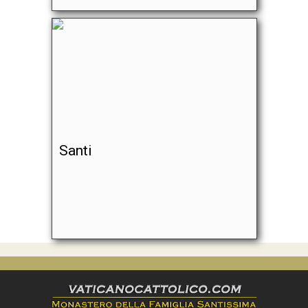
Santi