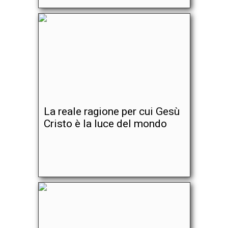
La reale ragione per cui Gesù
Cristo è la luce del mondo