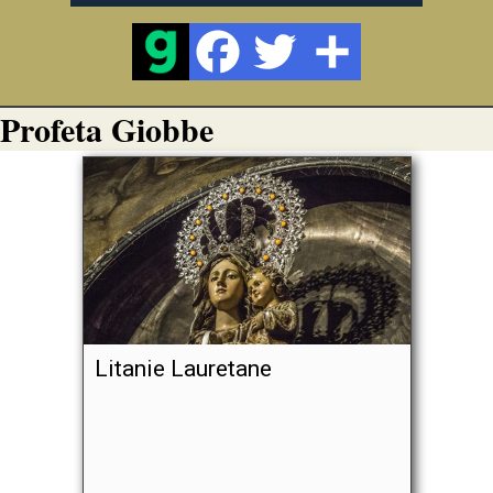
Profeta Giobbe
Litanie Lauretane