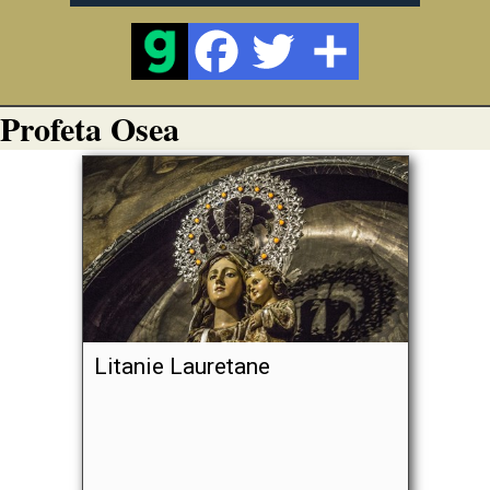
Profeta Osea
Litanie Lauretane