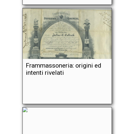
Frammassoneria: origini ed
intenti rivelati