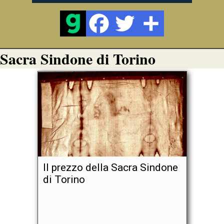
Sacra Sindone di Torino
Il prezzo della Sacra Sindone
di Torino