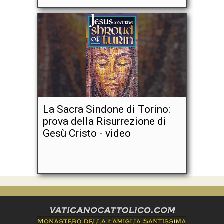
La Sacra Sindone di Torino:
prova della Risurrezione di
Gesù Cristo - video