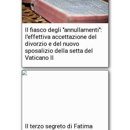
Il fiasco degli "annullamenti":
l'effettiva accettazione del
divorzio e del nuovo
sposalizio della setta del
Vaticano II
Il terzo segreto di Fatima