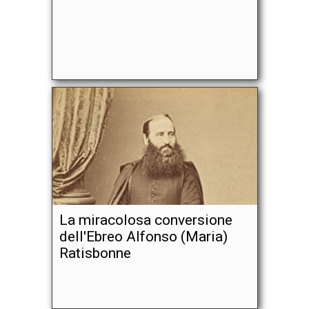
La miracolosa conversione
dell'Ebreo Alfonso (Maria)
Ratisbonne