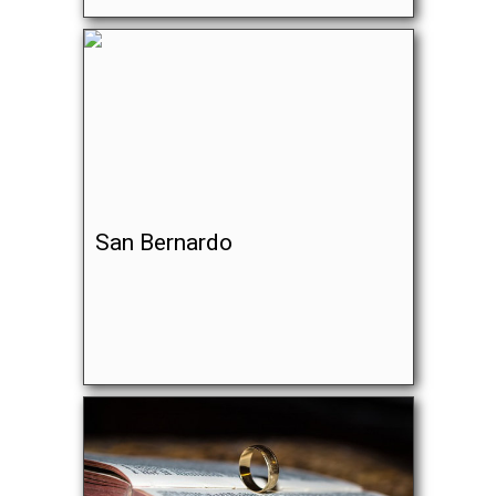
San Bernardo