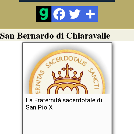
San Bernardo di Chiaravalle
La Fraternità sacerdotale di
San Pio X