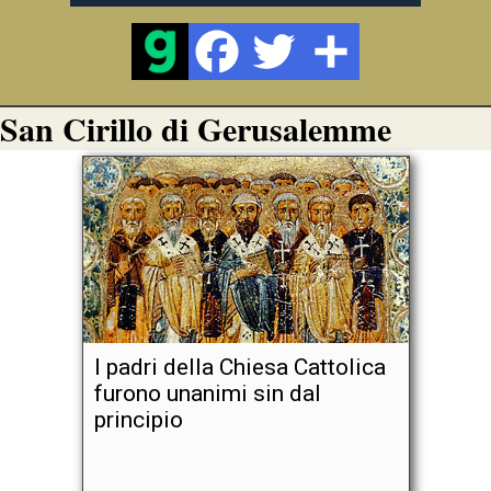
San Cirillo di Gerusalemme
I padri della Chiesa Cattolica
furono unanimi sin dal
principio