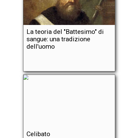
La teoria del "Battesimo" di
sangue: una tradizione
dell'uomo
Celibato