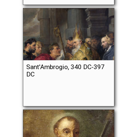
Sant'Ambrogio, 340 DC-397
DC