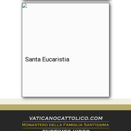
Santa Eucaristia