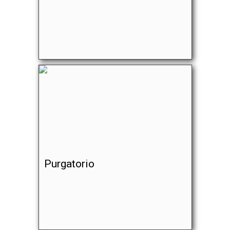
Purgatorio