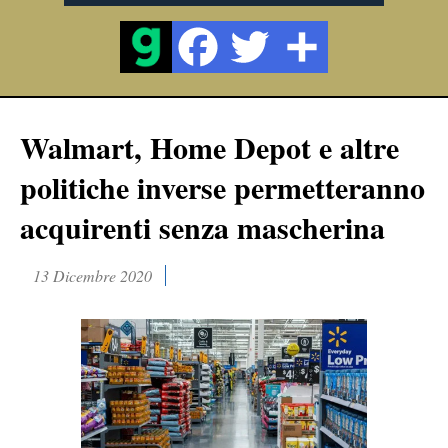
Walmart, Home Depot e altre
politiche inverse permetteranno
acquirenti senza mascherina
13 Dicembre 2020