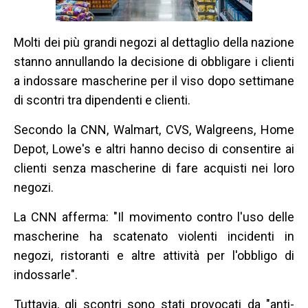
Molti dei più grandi negozi al dettaglio della nazione
stanno annullando la decisione di obbligare i clienti
a indossare mascherine per il viso dopo settimane
di scontri tra dipendenti e clienti.
Secondo la CNN, Walmart, CVS, Walgreens, Home
Depot, Lowe's e altri hanno deciso di consentire ai
clienti senza mascherine di fare acquisti nei loro
negozi.
La CNN afferma: "Il movimento contro l'uso delle
mascherine ha scatenato violenti incidenti in
negozi, ristoranti e altre attività per l'obbligo di
indossarle".
Tuttavia, gli scontri sono stati provocati da "anti-