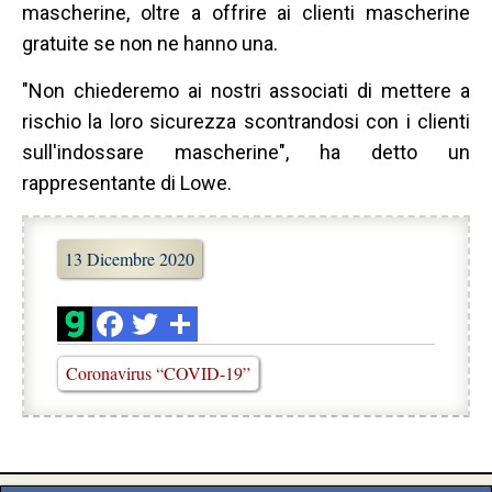
mascherine, oltre a offrire ai clienti mascherine
gratuite se non ne hanno una.
"Non chiederemo ai nostri associati di mettere a
rischio la loro sicurezza scontrandosi con i clienti
sull'indossare mascherine", ha detto un
rappresentante di Lowe.
13 Dicembre 2020
Coronavirus “COVID-19”