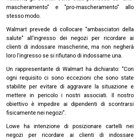
mascheramento" e "pro-mascheramento" allo
stesso modo.
Walmart prevede di collocare "ambasciatori della
salute" all'ingresso dei negozi per ricordare ai
clienti di indossare mascherine, ma non negherà
loro l'ingresso se si rifiutano di indossarne una.
Un rappresentante di Walmart ha dichiarato: "Con
ogni requisito ci sono eccezioni che sono state
stabilite per evitare di aggravare la situazione e
mettere in pericolo i nostri associati. Il nostro
obiettivo è impedire ai dipendenti di scontrarsi
fisicamente nei negozi".
Lowe ha intenzione di posizionare cartelli nei
negozi per ricordare ai clienti di indossare